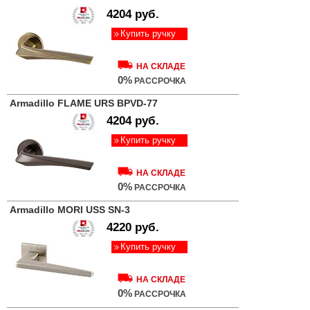
4204 руб.
Купить ручку
НА СКЛАДЕ
0%
РАССРОЧКА
Armadillo FLAME URS BPVD-77
4204 руб.
Купить ручку
НА СКЛАДЕ
0%
РАССРОЧКА
Armadillo MORI USS SN-3
4220 руб.
Купить ручку
НА СКЛАДЕ
0%
РАССРОЧКА