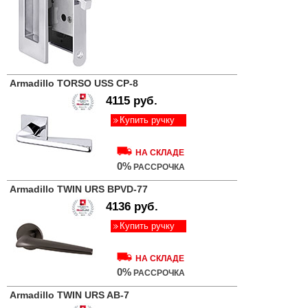
Armadillo TORSO USS CP-8
4115 руб.
Купить ручку
НА СКЛАДЕ
0%
РАССРОЧКА
Armadillo TWIN URS BPVD-77
4136 руб.
Купить ручку
НА СКЛАДЕ
0%
РАССРОЧКА
Armadillo TWIN URS AB-7