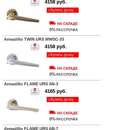
4158 руб.
Купить ручку
НА СКЛАДЕ
0%
РАССРОЧКА
Armadillo TWIN URS MWSC-33
4158 руб.
Купить ручку
НА СКЛАДЕ
0%
РАССРОЧКА
Armadillo FLAME URS SN-3
4165 руб.
Купить ручку
НА СКЛАДЕ
0%
РАССРОЧКА
Armadillo FLAME URS AB-7