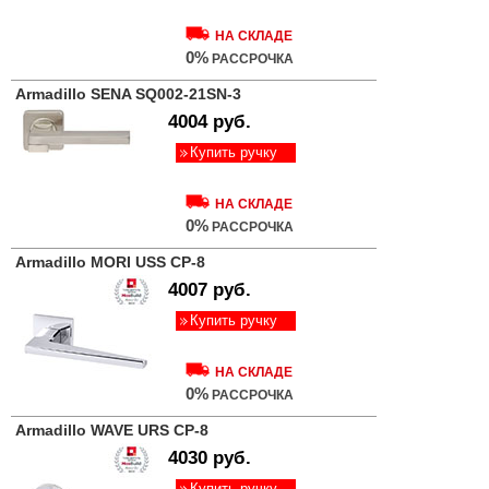
НА СКЛАДЕ
0%
РАССРОЧКА
Armadillo SENA SQ002-21SN-3
4004 руб.
Купить ручку
НА СКЛАДЕ
0%
РАССРОЧКА
Armadillo MORI USS CP-8
4007 руб.
Купить ручку
НА СКЛАДЕ
0%
РАССРОЧКА
Armadillo WAVE URS CP-8
4030 руб.
Купить ручку