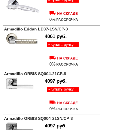
НА СКЛАДЕ
0%
РАССРОЧКА
Armadillo Eridan LD37-1SN/CP-3
4061 руб.
Купить ручку
НА СКЛАДЕ
0%
РАССРОЧКА
Armadillo ORBIS SQ004-21CP-8
4097 руб.
Купить ручку
НА СКЛАДЕ
0%
РАССРОЧКА
Armadillo ORBIS SQ004-21SN/CP-3
4097 руб.