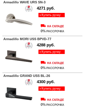
Armadillo WAVE URS SN-3
4271 руб.
Купить ручку
НА СКЛАДЕ
0%
РАССРОЧКА
Armadillo MORI USS BPVD-77
4288 руб.
Купить ручку
НА СКЛАДЕ
0%
РАССРОЧКА
Armadillo GRAND USS BL-26
4300 руб.
Купить ручку
НА СКЛАДЕ
0%
РАССРОЧКА