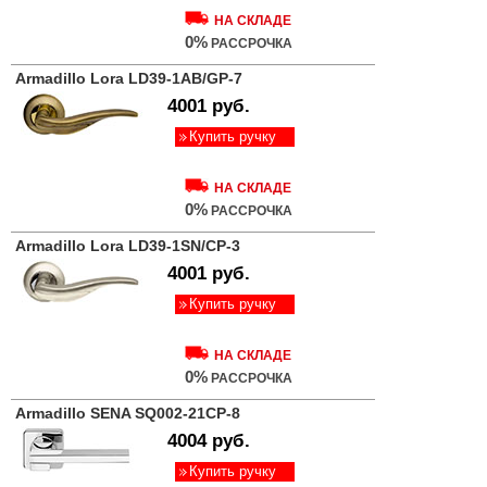
НА СКЛАДЕ
0%
РАССРОЧКА
Armadillo Lora LD39-1AB/GP-7
4001 руб.
Купить ручку
НА СКЛАДЕ
0%
РАССРОЧКА
Armadillo Lora LD39-1SN/CP-3
4001 руб.
Купить ручку
НА СКЛАДЕ
0%
РАССРОЧКА
Armadillo SENA SQ002-21CP-8
4004 руб.
Купить ручку