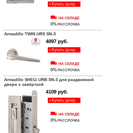
Купить ручку
НА СКЛАДЕ
0%
РАССРОЧКА
Armadillo TWIN URS SN-3
4097 руб.
Купить ручку
НА СКЛАДЕ
0%
РАССРОЧКА
Armadillo SH011 URB SN-3 для раздвижной
двери c завёрткой
4109 руб.
Купить ручку
НА СКЛАДЕ
0%
РАССРОЧКА