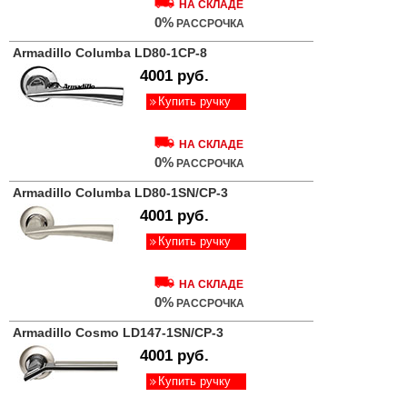
НА СКЛАДЕ
0%
РАССРОЧКА
Armadillo Columba LD80-1CP-8
4001 руб.
Купить ручку
НА СКЛАДЕ
0%
РАССРОЧКА
Armadillo Columba LD80-1SN/CP-3
4001 руб.
Купить ручку
НА СКЛАДЕ
0%
РАССРОЧКА
Armadillo Cosmo LD147-1SN/CP-3
4001 руб.
Купить ручку