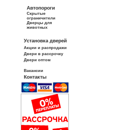
Автопороги
Скрытые
ограничители
Дверцы для
животных
Установка дверей
Акции и распродажи
Двери в рассрочку
Двери оптом
Вакансии
Контакты