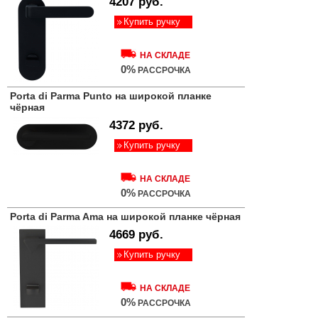
4207 руб.
Купить ручку
НА СКЛАДЕ
0%
РАССРОЧКА
Porta di Parma Punto на широкой планке
чёрная
4372 руб.
Купить ручку
НА СКЛАДЕ
0%
РАССРОЧКА
Porta di Parma Ama на широкой планке чёрная
4669 руб.
Купить ручку
НА СКЛАДЕ
0%
РАССРОЧКА