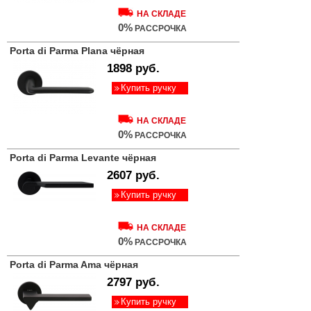
НА СКЛАДЕ
0%
РАССРОЧКА
Porta di Parma Plana чёрная
1898 руб.
Купить ручку
НА СКЛАДЕ
0%
РАССРОЧКА
Porta di Parma Levante чёрная
2607 руб.
Купить ручку
НА СКЛАДЕ
0%
РАССРОЧКА
Porta di Parma Ama чёрная
2797 руб.
Купить ручку