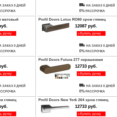
А ЗАКАЗ 0 ДНЕЙ
НА ЗАКАЗ 0 ДНЕЙ
0%
ССРОЧКА
РАССРОЧКА
ом матовый
Profil Doors Lotus RO80 хром глянец
руб.
12087 руб.
ь ручку
Купить ручку
А ЗАКАЗ 0 ДНЕЙ
НА ЗАКАЗ 0 ДНЕЙ
0%
ССРОЧКА
РАССРОЧКА
Profil Doors Futura 277 окрашенная
руб.
12733 руб.
ь ручку
Купить ручку
А ЗАКАЗ 0 ДНЕЙ
НА ЗАКАЗ 0 ДНЕЙ
0%
ССРОЧКА
РАССРОЧКА
ом глянец
Profil Doors New York 264 хром глянец
руб.
12733 руб.
ь ручку
Купить ручку