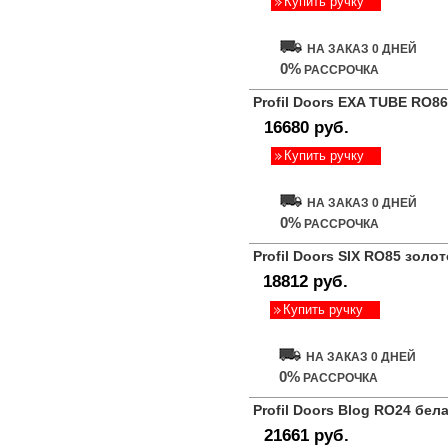
Купить ручку
НА ЗАКАЗ 0 ДНЕЙ
0%
РАССРОЧКА
Profil Doors EXA TUBE RO8
16680 руб.
Купить ручку
НА ЗАКАЗ 0 ДНЕЙ
0%
РАССРОЧКА
Profil Doors SIX RO85 золо
18812 руб.
Купить ручку
НА ЗАКАЗ 0 ДНЕЙ
0%
РАССРОЧКА
Profil Doors Blog RO24 бел
21661 руб.