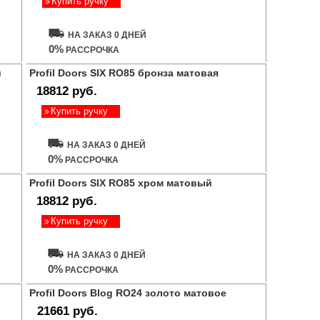
Купить ручку
НА ЗАКАЗ 0 ДНЕЙ
0%
РАССРОЧКА
й
Profil Doors SIX RO85 бронза матовая
18812 руб.
Купить ручку
НА ЗАКАЗ 0 ДНЕЙ
0%
РАССРОЧКА
Profil Doors SIX RO85 хром матовый
18812 руб.
Купить ручку
НА ЗАКАЗ 0 ДНЕЙ
0%
РАССРОЧКА
Profil Doors Blog RO24 золото матовое
21661 руб.