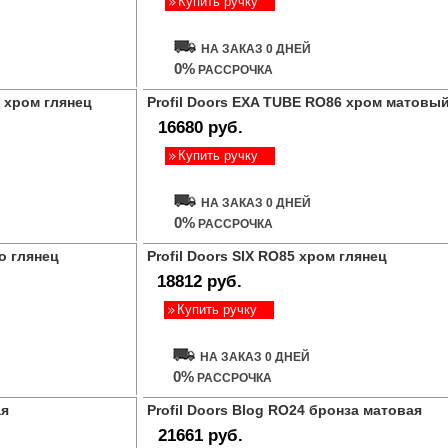
Купить ручку
НА ЗАКАЗ 0 ДНЕЙ
0%
РАССРОЧКА
6 хром глянец
Profil Doors EXA TUBE RO86 хром матовы
16680 руб.
Купить ручку
НА ЗАКАЗ 0 ДНЕЙ
0%
РАССРОЧКА
то глянец
Profil Doors SIX RO85 хром глянец
18812 руб.
Купить ручку
НА ЗАКАЗ 0 ДНЕЙ
0%
РАССРОЧКА
ая
Profil Doors Blog RO24 бронза матовая
21661 руб.