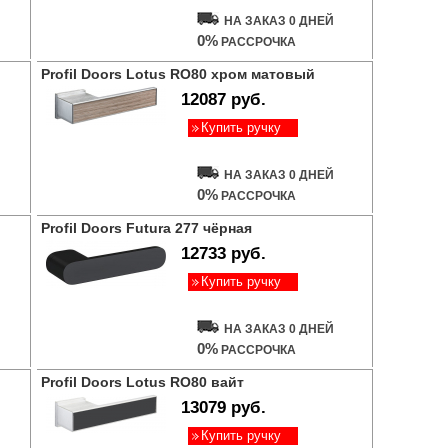
НА ЗАКАЗ 0 ДНЕЙ
0%
РАССРОЧКА
Profil Doors Lotus RO80 хром матовый
12087 руб.
Купить ручку
НА ЗАКАЗ 0 ДНЕЙ
0%
РАССРОЧКА
Profil Doors Futura 277 чёрная
12733 руб.
Купить ручку
НА ЗАКАЗ 0 ДНЕЙ
0%
РАССРОЧКА
Profil Doors Lotus RO80 вайт
13079 руб.
Купить ручку