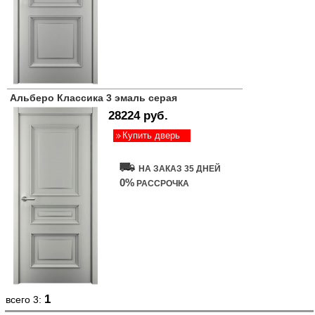
Альберо Классика 3 эмаль серая
28224 руб.
Купить дверь
НА ЗАКАЗ 35 ДНЕЙ
0%
РАССРОЧКА
1
всего 3: