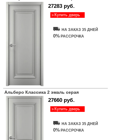
27283 руб.
Купить дверь
НА ЗАКАЗ 35 ДНЕЙ
0%
РАССРОЧКА
Альберо Классика 2 эмаль серая
27660 руб.
Купить дверь
НА ЗАКАЗ 35 ДНЕЙ
0%
РАССРОЧКА