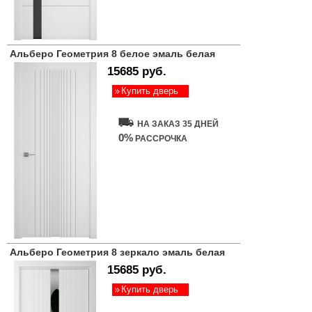
Альберо Геометрия 8 белое эмаль белая
15685 руб.
Купить дверь
НА ЗАКАЗ 35 ДНЕЙ
0%
РАССРОЧКА
Альберо Геометрия 8 зеркало эмаль белая
15685 руб.
Купить дверь