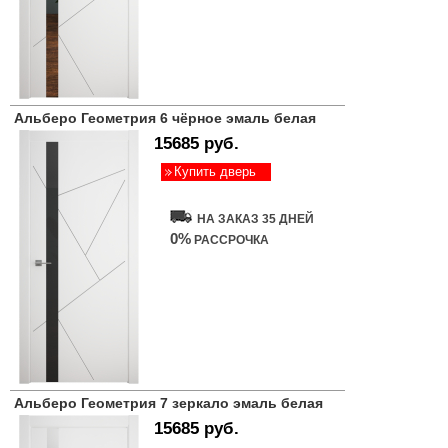
Альберо Геометрия 6 чёрное эмаль белая
15685 руб.
Купить дверь
НА ЗАКАЗ 35 ДНЕЙ
0%
РАССРОЧКА
Альберо Геометрия 7 зеркало эмаль белая
15685 руб.