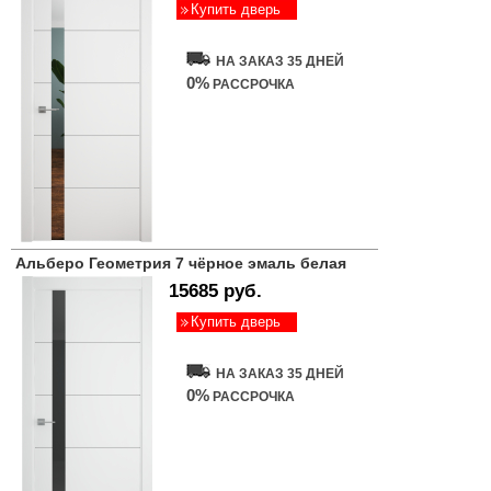
Купить дверь
НА ЗАКАЗ 35 ДНЕЙ
0%
РАССРОЧКА
Альберо Геометрия 7 чёрное эмаль белая
15685 руб.
Купить дверь
НА ЗАКАЗ 35 ДНЕЙ
0%
РАССРОЧКА