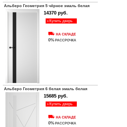
Альберо Геометрия 5 чёрное эмаль белая
14370 руб.
Купить дверь
НА СКЛАДЕ
0%
РАССРОЧКА
Альберо Геометрия 6 белая эмаль белая
15685 руб.
Купить дверь
НА СКЛАДЕ
0%
РАССРОЧКА