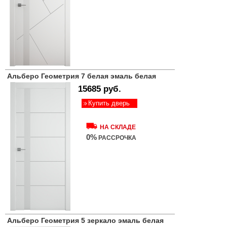
Альберо Геометрия 7 белая эмаль белая
15685 руб.
Купить дверь
НА СКЛАДЕ
0%
РАССРОЧКА
Альберо Геометрия 5 зеркало эмаль белая