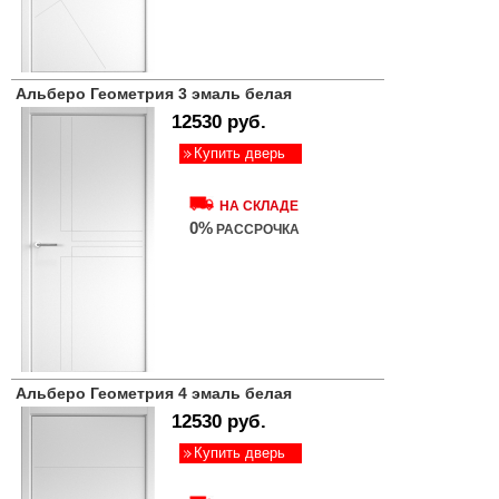
Альберо Геометрия 3 эмаль белая
12530 руб.
Купить дверь
НА СКЛАДЕ
0%
РАССРОЧКА
Альберо Геометрия 4 эмаль белая
12530 руб.
Купить дверь