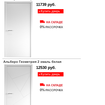
11739 руб.
Купить дверь
НА СКЛАДЕ
0%
РАССРОЧКА
Альберо Геометрия 2 эмаль белая
12530 руб.
Купить дверь
НА СКЛАДЕ
0%
РАССРОЧКА