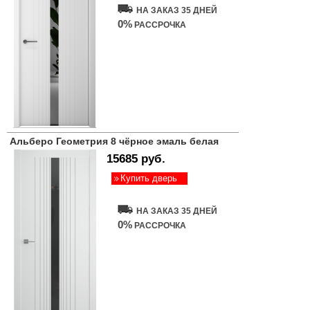
НА ЗАКАЗ 35 ДНЕЙ
0%
РАССРОЧКА
Альберо Геометрия 8 чёрное эмаль белая
15685 руб.
Купить дверь
НА ЗАКАЗ 35 ДНЕЙ
0%
РАССРОЧКА