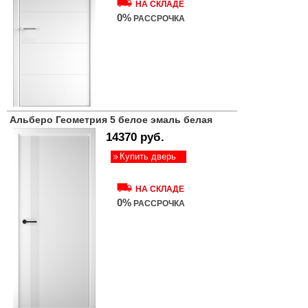
НА СКЛАДЕ
0%
РАССРОЧКА
Альберо Геометрия 5 белое эмаль белая
14370 руб.
Купить дверь
НА СКЛАДЕ
0%
РАССРОЧКА