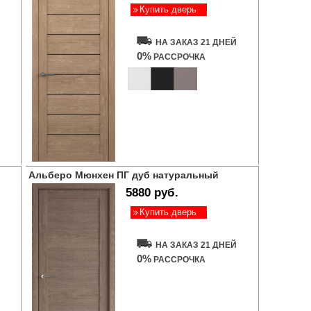
Купить дверь
НА ЗАКАЗ 21 ДНЕЙ
0%
РАССРОЧКА
Альберо Мюнхен ПГ дуб натуральный
5880 руб.
Купить дверь
НА ЗАКАЗ 21 ДНЕЙ
0%
РАССРОЧКА