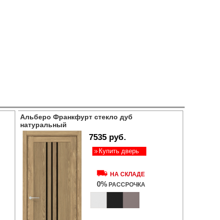
Альберо Франкфурт стекло дуб
натуральный
7535 руб.
Купить дверь
НА СКЛАДЕ
0%
РАССРОЧКА