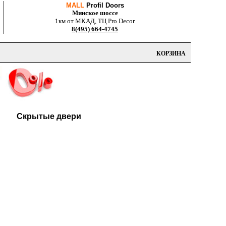
MALL
Profil Doors
Минское шоссе
1км от МКАД, ТЦ Pro Decor
8(495) 664-4745
КОРЗИНА
Скрытые двери