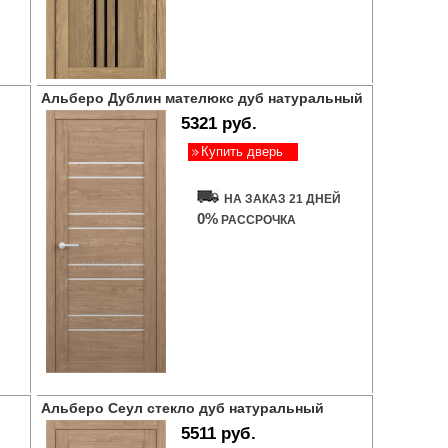
Альберо Дублин мателюкс дуб натуральный
5321 руб.
Купить дверь
НА ЗАКАЗ 21 ДНЕЙ
0%
РАССРОЧКА
Альберо Сеул стекло дуб натуральный
5511 руб.