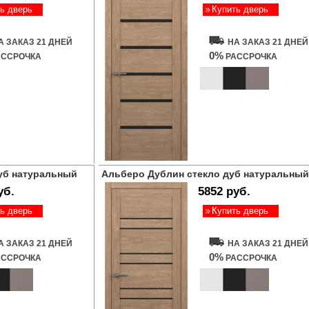
ь дверь
Купить дверь
А ЗАКАЗ 21 ДНЕЙ
НА ЗАКАЗ 21 ДНЕЙ
0%
ССРОЧКА
РАССРОЧКА
уб натуральный
Альберо Дублин стекло дуб натуральный
уб.
5852 руб.
ь дверь
Купить дверь
А ЗАКАЗ 21 ДНЕЙ
НА ЗАКАЗ 21 ДНЕЙ
0%
ССРОЧКА
РАССРОЧКА