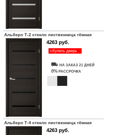
Альберо Т-2 стекло лиственница тёмная
4263 руб.
Купить дверь
НА ЗАКАЗ 21 ДНЕЙ
0%
РАССРОЧКА
Альберо Т-4 стекло лиственница тёмная
4263 руб.