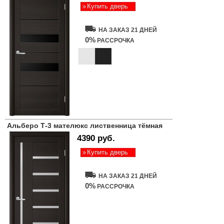
Купить дверь
НА ЗАКАЗ 21 ДНЕЙ
0%
РАССРОЧКА
Альберо Т-3 мателюкс лиственница тёмная
4390 руб.
Купить дверь
НА ЗАКАЗ 21 ДНЕЙ
0%
РАССРОЧКА