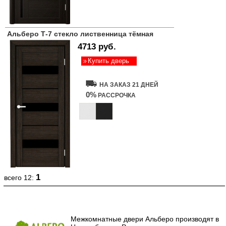
Альберо Т-7 стекло лиственница тёмная
4713 руб.
Купить дверь
НА ЗАКАЗ 21 ДНЕЙ
0%
РАССРОЧКА
1
всего 12:
Межкомнатные двери Альберо производят в