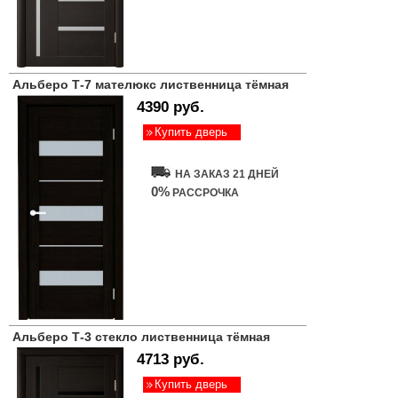
Альберо Т-7 мателюкс лиственница тёмная
4390 руб.
Купить дверь
НА ЗАКАЗ 21 ДНЕЙ
0%
РАССРОЧКА
Альберо Т-3 стекло лиственница тёмная
4713 руб.
Купить дверь