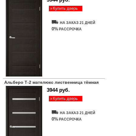
Купить дверь
НА ЗАКАЗ 21 ДНЕЙ
0%
РАССРОЧКА
Альберо Т-2 мателюкс лиственница тёмная
3944 руб.
Купить дверь
НА ЗАКАЗ 21 ДНЕЙ
0%
РАССРОЧКА