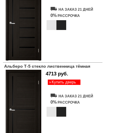
НА ЗАКАЗ 21 ДНЕЙ
0%
РАССРОЧКА
Альберо Т-5 стекло лиственница тёмная
4713 руб.
Купить дверь
НА ЗАКАЗ 21 ДНЕЙ
0%
РАССРОЧКА