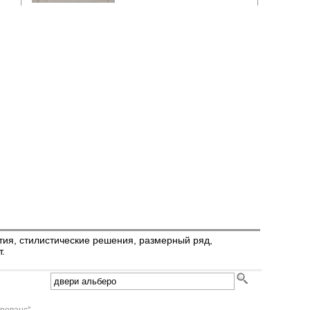
ия, стилистические решения, размерный ряд,
.