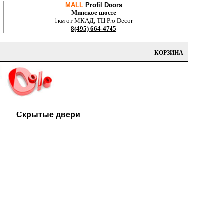
MALL
Profil Doors
Минское шоссе
1км от МКАД, ТЦ Pro Decor
8(495) 664-4745
КОРЗИНА
Скрытые двери