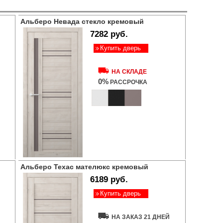
Альберо Невада стекло кремовый
7282 руб.
Купить дверь
НА СКЛАДЕ
0%
РАССРОЧКА
Альберо Техас мателюкс кремовый
6189 руб.
Купить дверь
НА ЗАКАЗ 21 ДНЕЙ