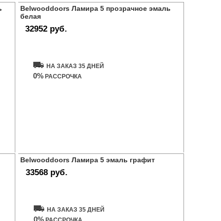
ь
Belwooddoors Ламира 5 прозрачное эмаль
белая
32952 руб.
Купить дверь
НА ЗАКАЗ 35 ДНЕЙ
0%
РАССРОЧКА
Belwooddoors Ламира 5 эмаль графит
33568 руб.
Купить дверь
НА ЗАКАЗ 35 ДНЕЙ
0%
РАССРОЧКА