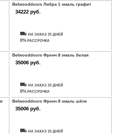
Belwooddoors Либра 1 эмаль графит
34222 руб.
Купить дверь
НА ЗАКАЗ 35 ДНЕЙ
0%
РАССРОЧКА
Belwooddoors Френч 8 эмаль белая
35006 руб.
Купить дверь
НА ЗАКАЗ 35 ДНЕЙ
0%
РАССРОЧКА
ая
Belwooddoors Френч 8 эмаль шёлк
35006 руб.
Купить дверь
НА ЗАКАЗ 35 ДНЕЙ