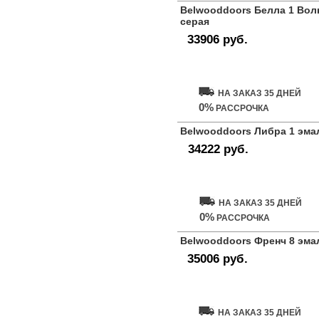
Belwooddoors Белла 1 Вол
серая
33906 руб.
Купить дверь
НА ЗАКАЗ 35 ДНЕЙ
0%
РАССРОЧКА
Belwooddoors Либра 1 эма
34222 руб.
Купить дверь
НА ЗАКАЗ 35 ДНЕЙ
0%
РАССРОЧКА
Belwooddoors Френч 8 эма
35006 руб.
Купить дверь
НА ЗАКАЗ 35 ДНЕЙ