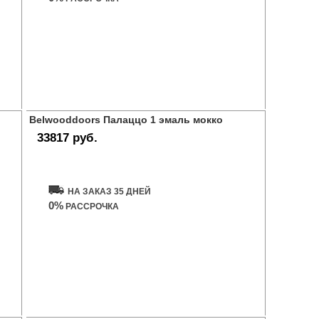
Belwooddoors Палаццо 1 эмаль мокко
33817 руб.
Купить дверь
НА ЗАКАЗ 35 ДНЕЙ
0%
РАССРОЧКА