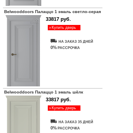
Belwooddoors Палаццо 1 эмаль светло-серая
33817 руб.
Купить дверь
НА ЗАКАЗ 35 ДНЕЙ
0%
РАССРОЧКА
Belwooddoors Палаццо 1 эмаль шёлк
33817 руб.
Купить дверь
НА ЗАКАЗ 35 ДНЕЙ
0%
РАССРОЧКА