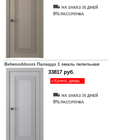
НА ЗАКАЗ 35 ДНЕЙ
0%
РАССРОЧКА
Belwooddoors Палаццо 1 эмаль пепельная
33817 руб.
Купить дверь
НА ЗАКАЗ 35 ДНЕЙ
0%
РАССРОЧКА