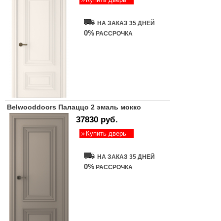
НА ЗАКАЗ 35 ДНЕЙ
0%
РАССРОЧКА
Belwooddoors Палаццо 2 эмаль мокко
37830 руб.
Купить дверь
НА ЗАКАЗ 35 ДНЕЙ
0%
РАССРОЧКА