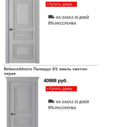
Купить дверь
НА ЗАКАЗ 35 ДНЕЙ
0%
РАССРОЧКА
Belwooddoors Палаццо 3/1 эмаль светло-
серая
40988 руб.
Купить дверь
НА ЗАКАЗ 35 ДНЕЙ
0%
РАССРОЧКА