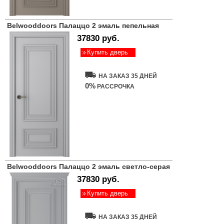
Belwooddoors Палаццо 2 эмаль пепельная
37830 руб.
Купить дверь
НА ЗАКАЗ 35 ДНЕЙ
0%
РАССРОЧКА
Belwooddoors Палаццо 2 эмаль светло-серая
37830 руб.
Купить дверь
НА ЗАКАЗ 35 ДНЕЙ