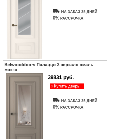
НА ЗАКАЗ 35 ДНЕЙ
0%
РАССРОЧКА
Belwooddoors Палаццо 2 зеркало эмаль
мокко
39831 руб.
Купить дверь
НА ЗАКАЗ 35 ДНЕЙ
0%
РАССРОЧКА