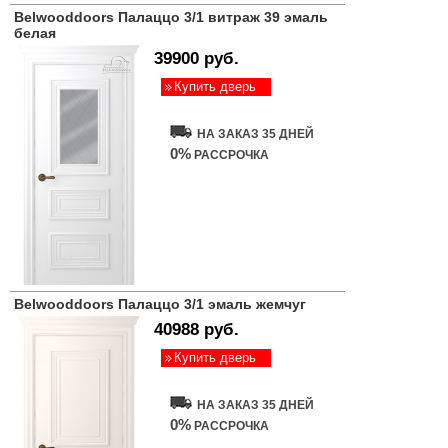
Belwooddoors Палаццо 3/1 витраж 39 эмаль
белая
39900 руб.
Купить дверь
НА ЗАКАЗ 35 ДНЕЙ
0%
РАССРОЧКА
Belwooddoors Палаццо 3/1 эмаль жемчуг
40988 руб.
Купить дверь
НА ЗАКАЗ 35 ДНЕЙ
0%
РАССРОЧКА