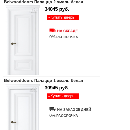
Belwooddoors Палаццо 2 эмаль белая
34045 руб.
Купить дверь
НА СКЛАДЕ
0%
РАССРОЧКА
Belwooddoors Палаццо 1 эмаль белая
30945 руб.
Купить дверь
НА ЗАКАЗ 35 ДНЕЙ
0%
РАССРОЧКА