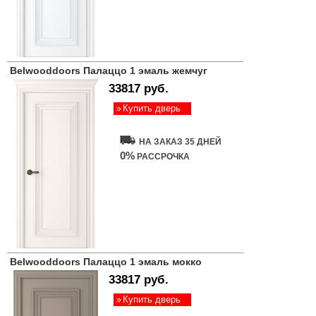
Belwooddoors Палаццо 1 эмаль жемчуг
33817 руб.
Купить дверь
НА ЗАКАЗ 35 ДНЕЙ
0%
РАССРОЧКА
Belwooddoors Палаццо 1 эмаль мокко
33817 руб.
Купить дверь