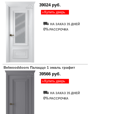
39024 руб.
Купить дверь
НА ЗАКАЗ 35 ДНЕЙ
0%
РАССРОЧКА
Belwooddoors Палаццо 1 эмаль графит
39566 руб.
Купить дверь
НА ЗАКАЗ 35 ДНЕЙ
0%
РАССРОЧКА