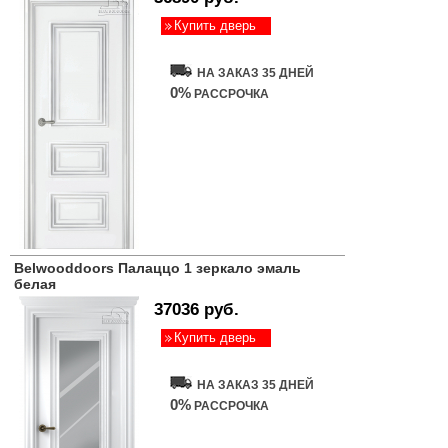
Купить дверь
НА ЗАКАЗ 35 ДНЕЙ
0%
РАССРОЧКА
Belwooddoors Палаццо 1 зеркало эмаль
белая
37036 руб.
Купить дверь
НА ЗАКАЗ 35 ДНЕЙ
0%
РАССРОЧКА