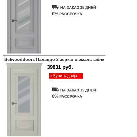
НА ЗАКАЗ 35 ДНЕЙ
0%
РАССРОЧКА
Belwooddoors Палаццо 2 зеркало эмаль шёлк
39831 руб.
Купить дверь
НА ЗАКАЗ 35 ДНЕЙ
0%
РАССРОЧКА