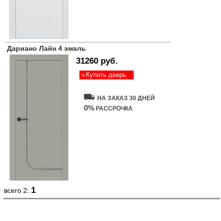
Дариано Лайн 4 эмаль
31260 руб.
Купить дверь
НА ЗАКАЗ 30 ДНЕЙ
0%
РАССРОЧКА
1
всего 2: