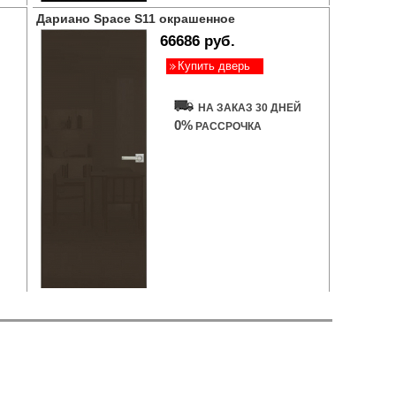
Дариано Space S11 окрашенное
66686 руб.
Купить дверь
НА ЗАКАЗ 30 ДНЕЙ
0%
РАССРОЧКА