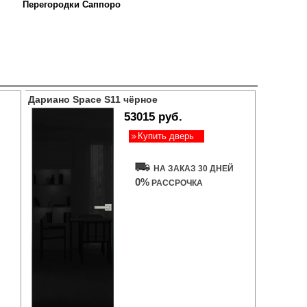
Перегородки Саппоро
Дариано Space S11 чёрное
53015 руб.
Купить дверь
НА ЗАКАЗ 30 ДНЕЙ
0%
РАССРОЧКА