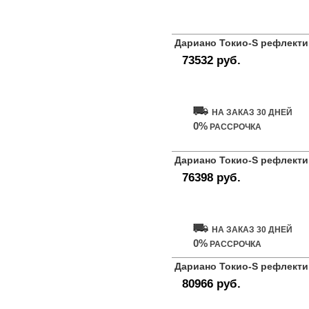
Дариано Токио-S рефлекти
73532 руб.
Купить дверь
НА ЗАКАЗ 30 ДНЕЙ
0%
РАССРОЧКА
Дариано Токио-S рефлекти
76398 руб.
Купить дверь
НА ЗАКАЗ 30 ДНЕЙ
0%
РАССРОЧКА
Дариано Токио-S рефлекти
80966 руб.
Купить дверь