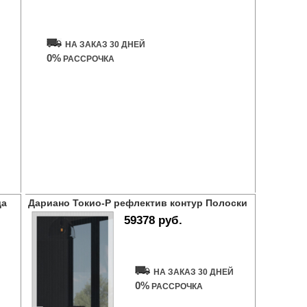
Купить дверь
НА ЗАКАЗ 30 ДНЕЙ
0%
РАССРОЧКА
да
Дариано Токио-Р рефлектив контур Полоски
59378 руб.
Купить дверь
НА ЗАКАЗ 30 ДНЕЙ
0%
РАССРОЧКА