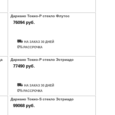
Дариано Токио-Р стекло Флутос
76094 руб.
Купить дверь
НА ЗАКАЗ 30 ДНЕЙ
0%
РАССРОЧКА
да
Дариано Токио-Р стекло Эстриадо
77490 руб.
Купить дверь
НА ЗАКАЗ 30 ДНЕЙ
0%
РАССРОЧКА
Дариано Токио-S стекло Эстриадо
99068 руб.
Купить дверь