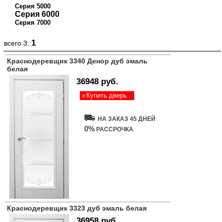
Серия 5000
Серия 6000
Серия 7000
1
всего 3:
Краснодеревщик 3340 Денор дуб эмаль
белая
36948 руб.
Купить дверь
НА ЗАКАЗ 45 ДНЕЙ
0%
РАССРОЧКА
Краснодеревщик 3323 дуб эмаль белая
36958 руб.