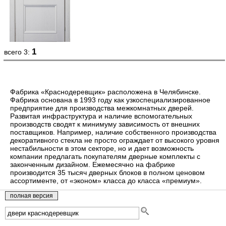
1
всего 3:
Фабрика «Краснодеревщик» расположена в Челябинске.
Фабрика основана в 1993 году как узкоспециализированное
предприятие для производства межкомнатных дверей.
Развитая инфраструктура и наличие вспомогательных
производств сводят к минимуму зависимость от внешних
поставщиков. Например, наличие собственного производства
декоративного стекла не просто ограждает от высокого уровня
нестабильности в этом секторе, но и дает возможность
компании предлагать покупателям дверные комплекты с
законченным дизайном. Ежемесячно на фабрике
производится 35 тысяч дверных блоков в полном ценовом
ассортименте, от «эконом» класса до класса «премиум».