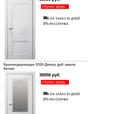
Купить дверь
НА ЗАКАЗ 45 ДНЕЙ
0%
РАССРОЧКА
Краснодеревщик 3324 Денор дуб эмаль
белая
36958 руб.
Купить дверь
НА ЗАКАЗ 45 ДНЕЙ
0%
РАССРОЧКА