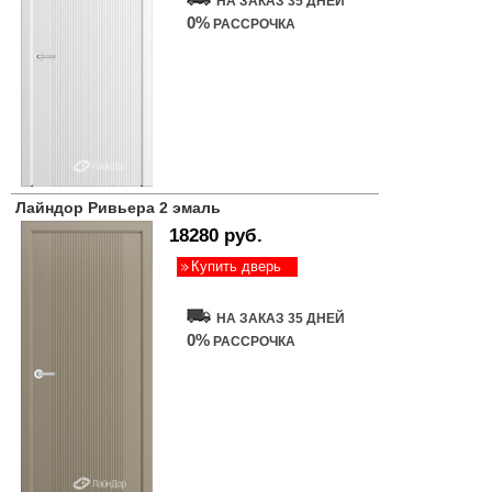
НА ЗАКАЗ 35 ДНЕЙ
0%
РАССРОЧКА
Лайндор Ривьера 2 эмаль
18280 руб.
Купить дверь
НА ЗАКАЗ 35 ДНЕЙ
0%
РАССРОЧКА