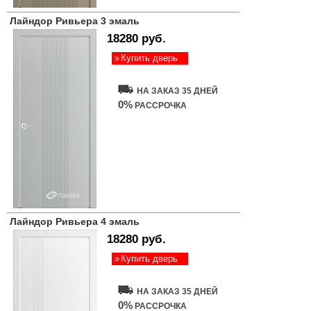
Лайндор Ривьера 3 эмаль
18280 руб.
Купить дверь
НА ЗАКАЗ 35 ДНЕЙ
0%
РАССРОЧКА
Лайндор Ривьера 4 эмаль
18280 руб.
Купить дверь
НА ЗАКАЗ 35 ДНЕЙ
0%
РАССРОЧКА