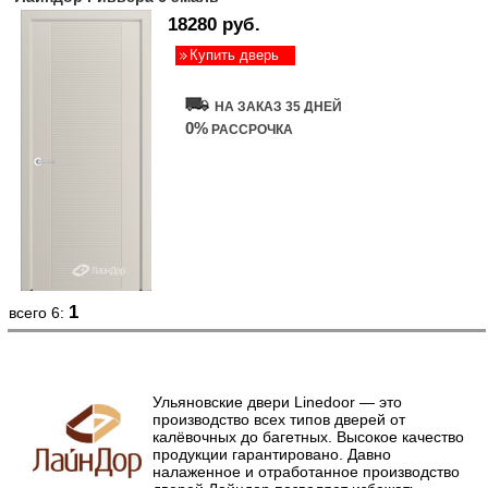
18280 руб.
Купить дверь
НА ЗАКАЗ 35 ДНЕЙ
0%
РАССРОЧКА
1
всего 6:
Ульяновские двери Linedoor — это
производство всех типов дверей от
калёвочных до багетных. Высокое качество
продукции гарантировано. Давно
налаженное и отработанное производство