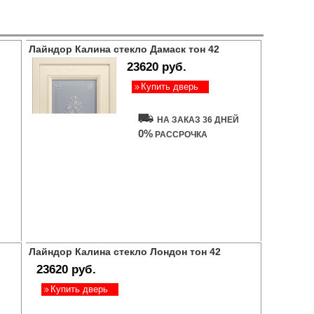
Лайндор Калина стекло Дамаск тон 42
23620 руб.
Купить дверь
НА ЗАКАЗ 36 ДНЕЙ
0%
РАССРОЧКА
Лайндор Калина стекло Лондон тон 42
23620 руб.
Купить дверь