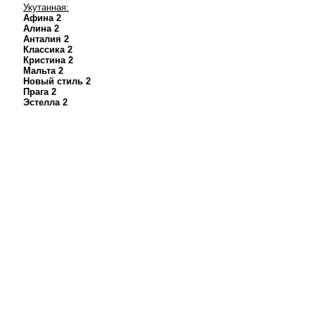
Укутанная:
Афина 2
Алина 2
Анталия 2
Классика 2
Кристина 2
Мальта 2
Новый стиль 2
Прага 2
Эстелла 2