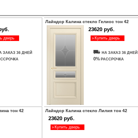
Лайндор Калина стекло Гелиос тон 42
руб.
23620 руб.
ь дверь
Купить дверь
А ЗАКАЗ 36 ДНЕЙ
НА ЗАКАЗ 36 ДНЕЙ
0%
ССРОЧКА
РАССРОЧКА
ина тон 42
Лайндор Калина стекло Лилия тон 42
23620 руб.
Купить дверь