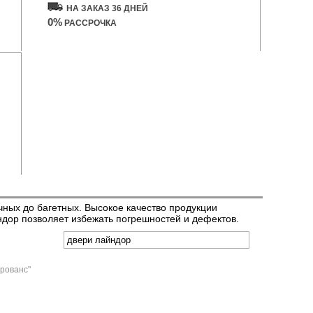
НА ЗАКАЗ 36 ДНЕЙ
0%
РАССРОЧКА
чных до багетных. Высокое качество продукции
дор позволяет избежать погрешностей и дефектов.
Прованс"