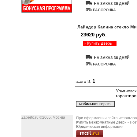
НА ЗАКАЗ 36 ДНЕЙ
0%
РАССРОЧКА
Лайндор Калина стекло Ми
23620 руб.
Купить дверь
НА ЗАКАЗ 36 ДНЕЙ
0%
РАССРОЧКА
1
всего 8:
Ульяновск
гарантиро
Zaperto.ru ©2005, Москва
При оформлении сайта использован
Купить межкомнатные двери
- в с
Юридическая информация