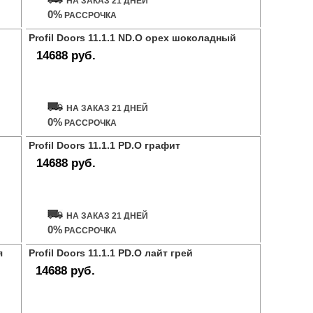
НА ЗАКАЗ 21 ДНЕЙ
0%
РАССРОЧКА
Profil Doors 11.1.1 ND.O орех шоколадный
14688 руб.
Купить дверь
НА ЗАКАЗ 21 ДНЕЙ
0%
РАССРОЧКА
Profil Doors 11.1.1 PD.O графит
14688 руб.
Купить дверь
НА ЗАКАЗ 21 ДНЕЙ
0%
РАССРОЧКА
я
Profil Doors 11.1.1 PD.O лайт грей
14688 руб.
Купить дверь