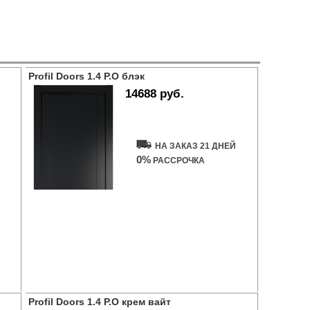
Profil Doors 1.4 P.O блэк
14688 руб.
Купить дверь
НА ЗАКАЗ 21 ДНЕЙ
0%
РАССРОЧКА
Profil Doors 1.4 P.O крем вайт