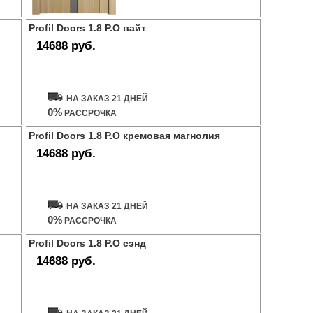
Profil Doors 1.8 P.O вайт
14688 руб.
Купить дверь
НА ЗАКАЗ 21 ДНЕЙ
0%
РАССРОЧКА
Profil Doors 1.8 P.O кремовая магнолия
14688 руб.
Купить дверь
НА ЗАКАЗ 21 ДНЕЙ
0%
РАССРОЧКА
Profil Doors 1.8 P.O сэнд
14688 руб.
Купить дверь