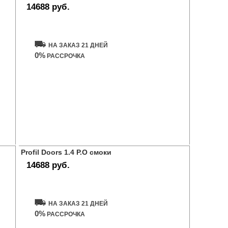
14688 руб.
Купить дверь
НА ЗАКАЗ 21 ДНЕЙ
0%
РАССРОЧКА
Profil Doors 1.4 P.O смоки
14688 руб.
Купить дверь
НА ЗАКАЗ 21 ДНЕЙ
0%
РАССРОЧКА