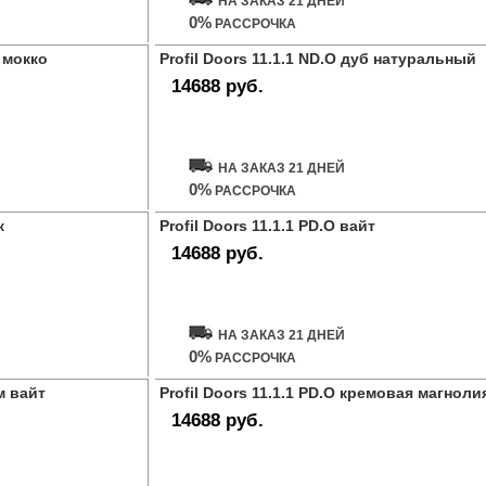
НА ЗАКАЗ 21 ДНЕЙ
0%
РАССРОЧКА
б мокко
Profil Doors 11.1.1 ND.O дуб натуральный
14688 руб.
Купить дверь
НА ЗАКАЗ 21 ДНЕЙ
0%
РАССРОЧКА
к
Profil Doors 11.1.1 PD.O вайт
14688 руб.
Купить дверь
НА ЗАКАЗ 21 ДНЕЙ
0%
РАССРОЧКА
ем вайт
Profil Doors 11.1.1 PD.O кремовая магноли
14688 руб.
Купить дверь