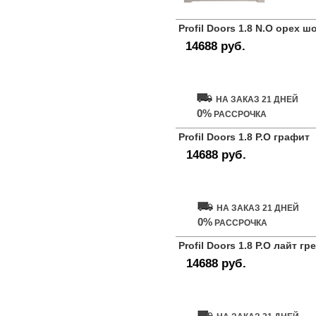
Profil Doors 1.8 N.O орех 
14688 руб.
Купить дверь
НА ЗАКАЗ 21 ДНЕЙ
0%
РАССРОЧКА
Profil Doors 1.8 P.O графит
14688 руб.
Купить дверь
НА ЗАКАЗ 21 ДНЕЙ
0%
РАССРОЧКА
Profil Doors 1.8 P.O лайт гр
14688 руб.
Купить дверь