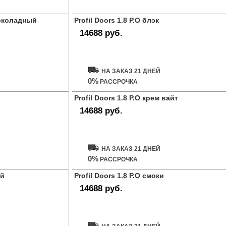
шоколадный
Profil Doors 1.8 P.O блэк
14688 руб.
Купить дверь
НА ЗАКАЗ 21 ДНЕЙ
0%
РАССРОЧКА
Profil Doors 1.8 P.O крем вайт
14688 руб.
Купить дверь
НА ЗАКАЗ 21 ДНЕЙ
0%
РАССРОЧКА
ей
Profil Doors 1.8 P.O смоки
14688 руб.
Купить дверь