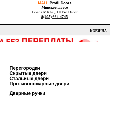
MALL
Profil Doors
Минское шоссе
1км от МКАД, ТЦ Pro Decor
8(495) 664-4745
КОРЗИНА
Перегородки
Скрытые двери
Стальные двери
Противопожарные двери
Дверные ручки