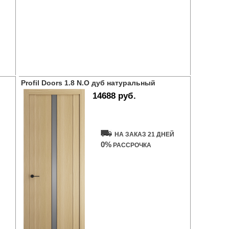
Profil Doors 1.8 N.O дуб натуральный
14688 руб.
Купить дверь
НА ЗАКАЗ 21 ДНЕЙ
0%
РАССРОЧКА