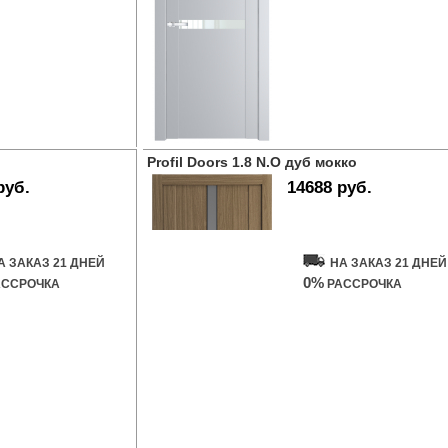
Profil Doors 1.8 N.O дуб мокко
руб.
14688 руб.
ь дверь
Купить дверь
А ЗАКАЗ 21 ДНЕЙ
НА ЗАКАЗ 21 ДНЕЙ
0%
ССРОЧКА
РАССРОЧКА