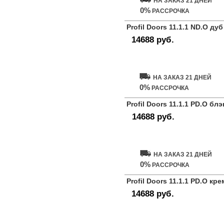
НА ЗАКАЗ 21 ДНЕЙ
0%
РАССРОЧКА
Profil Doors 11.1.1 ND.O ду
14688 руб.
Купить дверь
НА ЗАКАЗ 21 ДНЕЙ
0%
РАССРОЧКА
Profil Doors 11.1.1 PD.O блэ
14688 руб.
Купить дверь
НА ЗАКАЗ 21 ДНЕЙ
0%
РАССРОЧКА
Profil Doors 11.1.1 PD.O кр
14688 руб.
Купить дверь