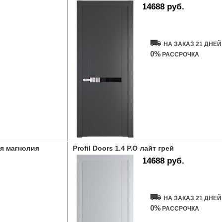
14688 руб.
Купить дверь
НА ЗАКАЗ 21 ДНЕЙ
0%
РАССРОЧКА
ая магнолия
Profil Doors 1.4 P.O лайт грей
14688 руб.
Купить дверь
НА ЗАКАЗ 21 ДНЕЙ
0%
РАССРОЧКА