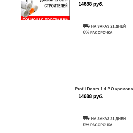
14688 руб.
Купить дверь
НА ЗАКАЗ 21 ДНЕЙ
0%
РАССРОЧКА
Profil Doors 1.4 P.O кремов
14688 руб.
Купить дверь
НА ЗАКАЗ 21 ДНЕЙ
0%
РАССРОЧКА