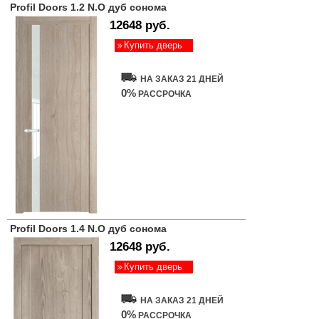
Profil Doors 1.2 N.O дуб сонома
12648 руб.
Купить дверь
НА ЗАКАЗ 21 ДНЕЙ
0%
РАССРОЧКА
Profil Doors 1.4 N.O дуб сонома
12648 руб.
Купить дверь
НА ЗАКАЗ 21 ДНЕЙ
0%
РАССРОЧКА