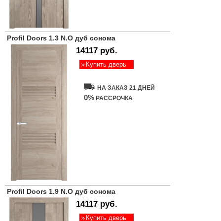
Profil Doors 1.3 N.O дуб сонома
14117 руб.
Купить дверь
НА ЗАКАЗ 21 ДНЕЙ
0%
РАССРОЧКА
Profil Doors 1.9 N.O дуб сонома
14117 руб.
Купить дверь