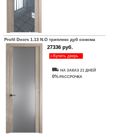
Profil Doors 1.13 N.O триплекс дуб сонома
27336 руб.
Купить дверь
НА ЗАКАЗ 21 ДНЕЙ
0%
РАССРОЧКА