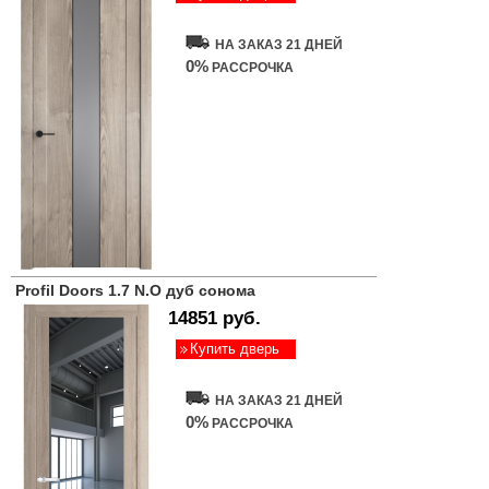
НА ЗАКАЗ 21 ДНЕЙ
0%
РАССРОЧКА
Profil Doors 1.7 N.O дуб сонома
14851 руб.
Купить дверь
НА ЗАКАЗ 21 ДНЕЙ
0%
РАССРОЧКА