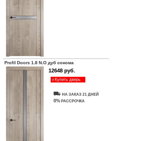
Profil Doors 1.8 N.O дуб сонома
12648 руб.
Купить дверь
НА ЗАКАЗ 21 ДНЕЙ
0%
РАССРОЧКА