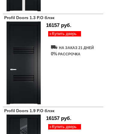
Profil Doors 1.3 P.O блэк
16157 руб.
Купить дверь
НА ЗАКАЗ 21 ДНЕЙ
0%
РАССРОЧКА
Profil Doors 1.9 P.O блэк
16157 руб.
Купить дверь