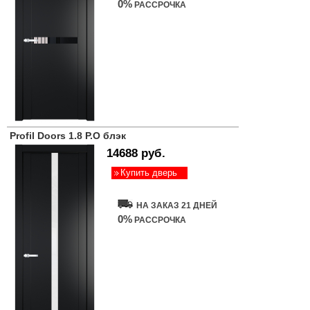
0%
РАССРОЧКА
Profil Doors 1.8 P.O блэк
14688 руб.
Купить дверь
НА ЗАКАЗ 21 ДНЕЙ
0%
РАССРОЧКА