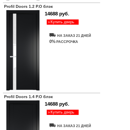
Profil Doors 1.2 P.O блэк
14688 руб.
Купить дверь
НА ЗАКАЗ 21 ДНЕЙ
0%
РАССРОЧКА
Profil Doors 1.4 P.O блэк
14688 руб.
Купить дверь
НА ЗАКАЗ 21 ДНЕЙ