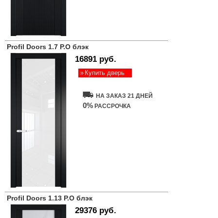
Profil Doors 1.7 P.O блэк
16891 руб.
Купить дверь
НА ЗАКАЗ 21 ДНЕЙ
0%
РАССРОЧКА
Profil Doors 1.13 P.O блэк
29376 руб.