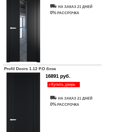
НА ЗАКАЗ 21 ДНЕЙ
0%
РАССРОЧКА
Profil Doors 1.12 P.O блэк
16891 руб.
Купить дверь
НА ЗАКАЗ 21 ДНЕЙ
0%
РАССРОЧКА