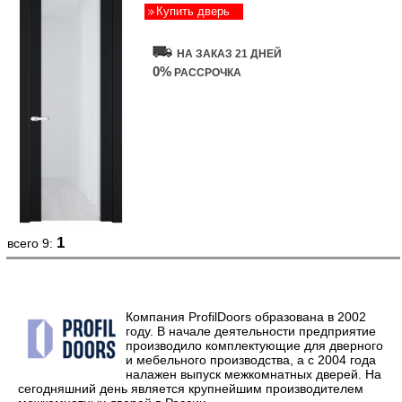
Купить дверь
НА ЗАКАЗ 21 ДНЕЙ
0%
РАССРОЧКА
1
всего 9:
Компания ProfilDoors образована в 2002
году. В начале деятельности предприятие
производило комплектующие для дверного
и мебельного производства, а с 2004 года
налажен выпуск межкомнатных дверей. На
сегодняшний день является крупнейшим производителем