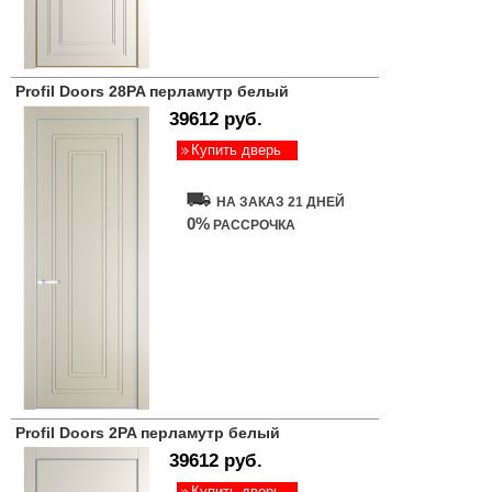
Profil Doors 28PA перламутр белый
39612 руб.
Купить дверь
НА ЗАКАЗ 21 ДНЕЙ
0%
РАССРОЧКА
Profil Doors 2PA перламутр белый
39612 руб.
Купить дверь