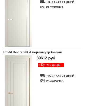
НА ЗАКАЗ 21 ДНЕЙ
0%
РАССРОЧКА
Profil Doors 26PA перламутр белый
39612 руб.
Купить дверь
НА ЗАКАЗ 21 ДНЕЙ
0%
РАССРОЧКА