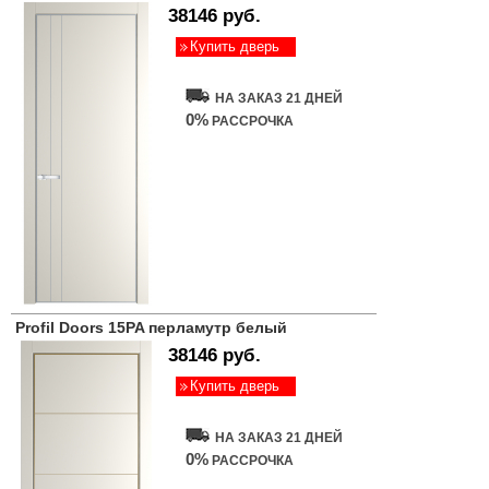
38146 руб.
Купить дверь
НА ЗАКАЗ 21 ДНЕЙ
0%
РАССРОЧКА
Profil Doors 15PA перламутр белый
38146 руб.
Купить дверь
НА ЗАКАЗ 21 ДНЕЙ
0%
РАССРОЧКА