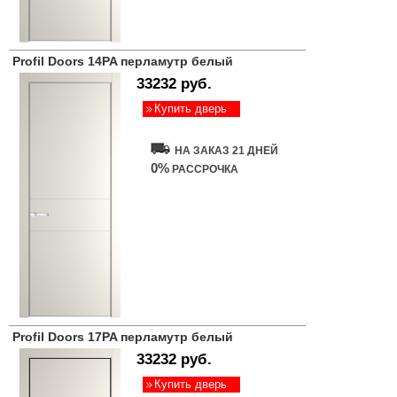
Profil Doors 14PA перламутр белый
33232 руб.
Купить дверь
НА ЗАКАЗ 21 ДНЕЙ
0%
РАССРОЧКА
Profil Doors 17PA перламутр белый
33232 руб.
Купить дверь