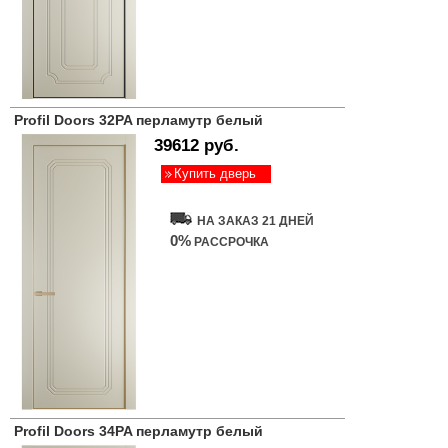
Profil Doors 32PA перламутр белый
39612 руб.
Купить дверь
НА ЗАКАЗ 21 ДНЕЙ
0%
РАССРОЧКА
Profil Doors 34PA перламутр белый