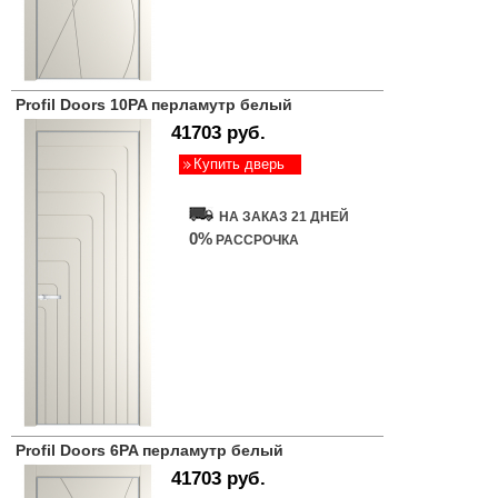
Profil Doors 10PA перламутр белый
41703 руб.
Купить дверь
НА ЗАКАЗ 21 ДНЕЙ
0%
РАССРОЧКА
Profil Doors 6PA перламутр белый
41703 руб.