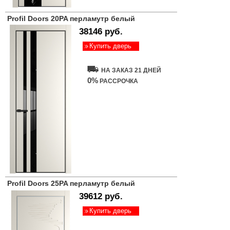
Profil Doors 20PA перламутр белый
38146 руб.
Купить дверь
НА ЗАКАЗ 21 ДНЕЙ
0%
РАССРОЧКА
Profil Doors 25PA перламутр белый
39612 руб.
Купить дверь