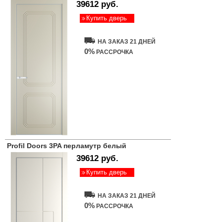
39612 руб.
Купить дверь
НА ЗАКАЗ 21 ДНЕЙ
0%
РАССРОЧКА
Profil Doors 3PA перламутр белый
39612 руб.
Купить дверь
НА ЗАКАЗ 21 ДНЕЙ
0%
РАССРОЧКА