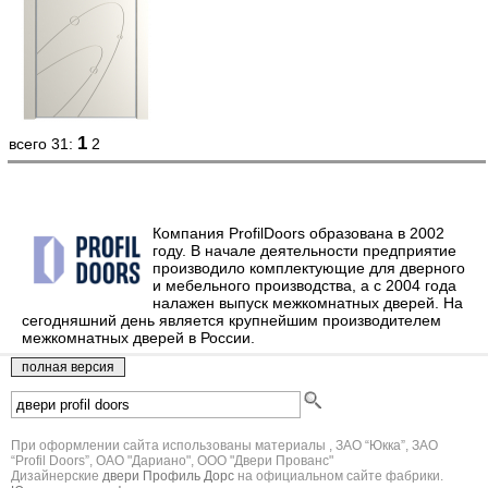
1
всего 31:
2
Компания ProfilDoors образована в 2002
году. В начале деятельности предприятие
производило комплектующие для дверного
и мебельного производства, а с 2004 года
налажен выпуск межкомнатных дверей. На
сегодняшний день является крупнейшим производителем
межкомнатных дверей в России.
При оформлении сайта использованы материалы , ЗАО “Юкка”, ЗАО
“Profil Doors”, ОАО "Дариано", ООО "Двери Прованс"
Дизайнерские
двери Профиль Дорс
на официальном сайте фабрики.