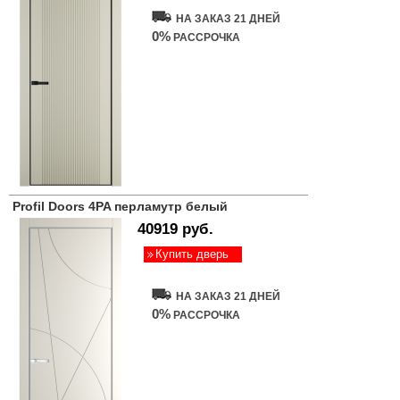
НА ЗАКАЗ 21 ДНЕЙ
0%
РАССРОЧКА
Profil Doors 4PA перламутр белый
40919 руб.
Купить дверь
НА ЗАКАЗ 21 ДНЕЙ
0%
РАССРОЧКА