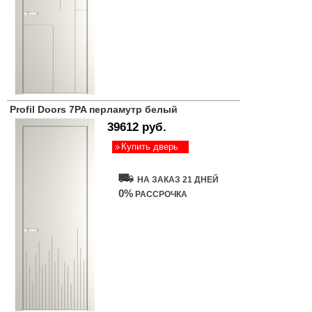
Profil Doors 7PA перламутр белый
39612 руб.
Купить дверь
НА ЗАКАЗ 21 ДНЕЙ
0%
РАССРОЧКА