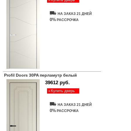
НА ЗАКАЗ 21 ДНЕЙ
0%
РАССРОЧКА
Profil Doors 30PA перламутр белый
39612 руб.
Купить дверь
НА ЗАКАЗ 21 ДНЕЙ
0%
РАССРОЧКА