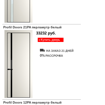
Profil Doors 21PA перламутр белый
33232 руб.
Купить дверь
НА ЗАКАЗ 21 ДНЕЙ
0%
РАССРОЧКА
Profil Doors 12PA перламутр белый