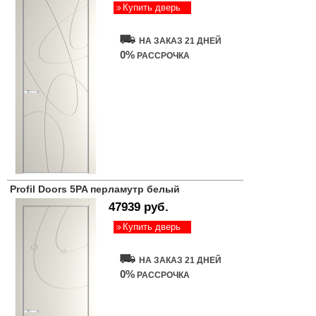
Купить дверь
НА ЗАКАЗ 21 ДНЕЙ
0%
РАССРОЧКА
Profil Doors 5PA перламутр белый
47939 руб.
Купить дверь
НА ЗАКАЗ 21 ДНЕЙ
0%
РАССРОЧКА