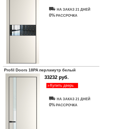
НА ЗАКАЗ 21 ДНЕЙ
0%
РАССРОЧКА
Profil Doors 18PA перламутр белый
33232 руб.
Купить дверь
НА ЗАКАЗ 21 ДНЕЙ
0%
РАССРОЧКА