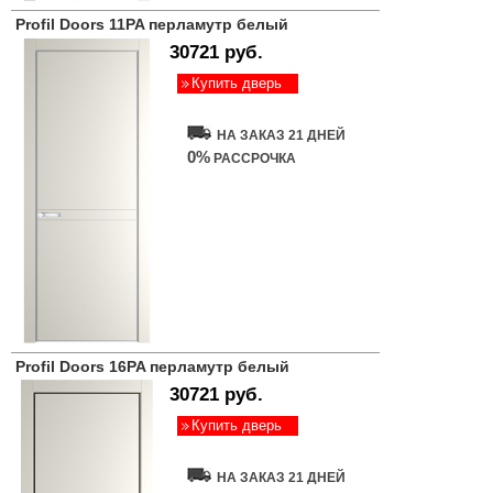
Profil Doors 11PA перламутр белый
30721 руб.
Купить дверь
НА ЗАКАЗ 21 ДНЕЙ
0%
РАССРОЧКА
Profil Doors 16PA перламутр белый
30721 руб.
Купить дверь
НА ЗАКАЗ 21 ДНЕЙ