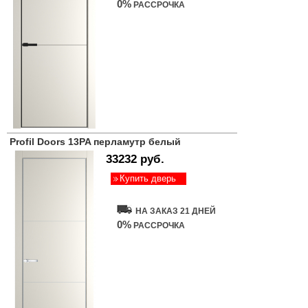
0%
РАССРОЧКА
Profil Doors 13PA перламутр белый
33232 руб.
Купить дверь
НА ЗАКАЗ 21 ДНЕЙ
0%
РАССРОЧКА