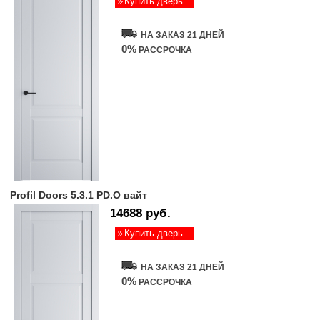
Купить дверь
НА ЗАКАЗ 21 ДНЕЙ
0%
РАССРОЧКА
Profil Doors 5.3.1 PD.O вайт
14688 руб.
Купить дверь
НА ЗАКАЗ 21 ДНЕЙ
0%
РАССРОЧКА