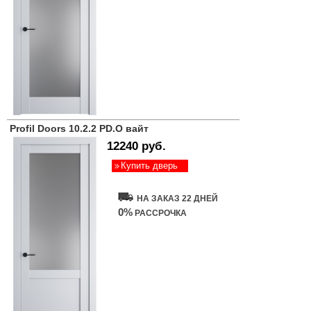
Profil Doors 10.2.2 PD.O вайт
12240 руб.
Купить дверь
НА ЗАКАЗ 22 ДНЕЙ
0%
РАССРОЧКА