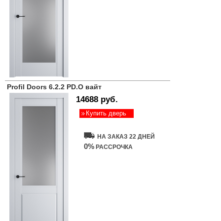
Profil Doors 6.2.2 PD.O вайт
14688 руб.
Купить дверь
НА ЗАКАЗ 22 ДНЕЙ
0%
РАССРОЧКА