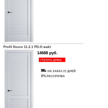
Profil Doors 11.2.1 PD.O вайт
14688 руб.
Купить дверь
НА ЗАКАЗ 21 ДНЕЙ
0%
РАССРОЧКА