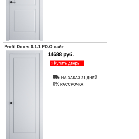
Profil Doors 6.1.1 PD.O вайт
14688 руб.
Купить дверь
НА ЗАКАЗ 21 ДНЕЙ
0%
РАССРОЧКА