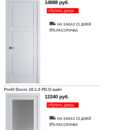
14688 руб.
Купить дверь
НА ЗАКАЗ 21 ДНЕЙ
0%
РАССРОЧКА
Profil Doors 10.1.2 PD.O вайт
12240 руб.
Купить дверь
НА ЗАКАЗ 22 ДНЕЙ
0%
РАССРОЧКА