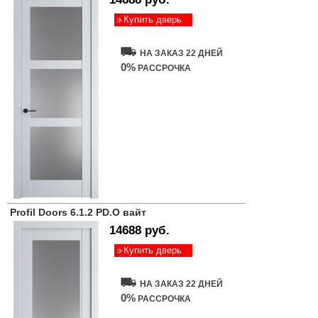
Купить дверь
НА ЗАКАЗ 22 ДНЕЙ
0%
РАССРОЧКА
Profil Doors 6.1.2 PD.O вайт
14688 руб.
Купить дверь
НА ЗАКАЗ 22 ДНЕЙ
0%
РАССРОЧКА