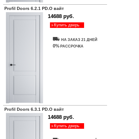
Profil Doors 6.2.1 PD.O вайт
14688 руб.
Купить дверь
НА ЗАКАЗ 21 ДНЕЙ
0%
РАССРОЧКА
Profil Doors 6.3.1 PD.O вайт
14688 руб.
Купить дверь