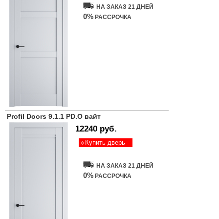
НА ЗАКАЗ 21 ДНЕЙ
0%
РАССРОЧКА
Profil Doors 9.1.1 PD.O вайт
12240 руб.
Купить дверь
НА ЗАКАЗ 21 ДНЕЙ
0%
РАССРОЧКА