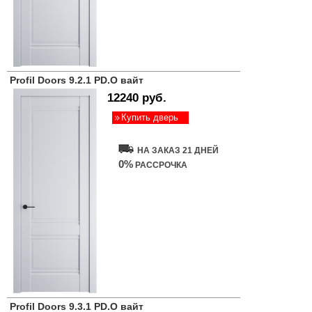
Profil Doors 9.2.1 PD.O вайт
12240 руб.
Купить дверь
НА ЗАКАЗ 21 ДНЕЙ
0%
РАССРОЧКА
Profil Doors 9.3.1 PD.O вайт