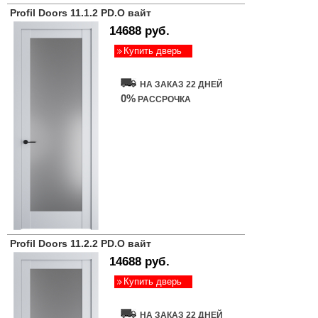
Profil Doors 11.1.2 PD.O вайт
14688 руб.
Купить дверь
НА ЗАКАЗ 22 ДНЕЙ
0%
РАССРОЧКА
Profil Doors 11.2.2 PD.O вайт
14688 руб.
Купить дверь
НА ЗАКАЗ 22 ДНЕЙ