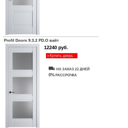
Profil Doors 9.3.2 PD.O вайт
12240 руб.
Купить дверь
НА ЗАКАЗ 22 ДНЕЙ
0%
РАССРОЧКА