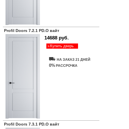
Profil Doors 7.2.1 PD.O вайт
14688 руб.
Купить дверь
НА ЗАКАЗ 21 ДНЕЙ
0%
РАССРОЧКА
Profil Doors 7.3.1 PD.O вайт