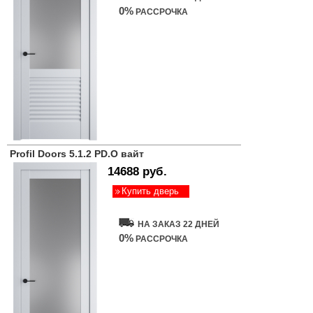
0%
РАССРОЧКА
Profil Doors 5.1.2 PD.O вайт
14688 руб.
Купить дверь
НА ЗАКАЗ 22 ДНЕЙ
0%
РАССРОЧКА