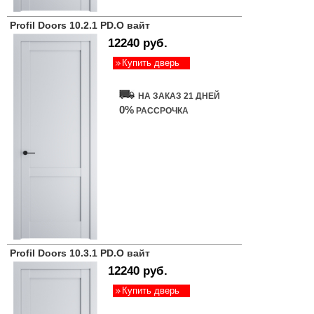
Profil Doors 10.2.1 PD.O вайт
12240 руб.
Купить дверь
НА ЗАКАЗ 21 ДНЕЙ
0%
РАССРОЧКА
Profil Doors 10.3.1 PD.O вайт
12240 руб.
Купить дверь