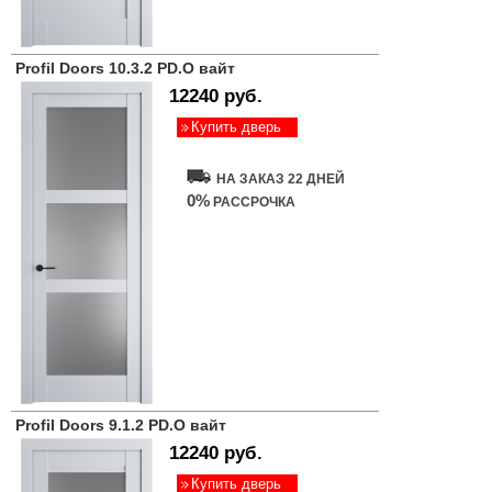
Profil Doors 10.3.2 PD.O вайт
12240 руб.
Купить дверь
НА ЗАКАЗ 22 ДНЕЙ
0%
РАССРОЧКА
Profil Doors 9.1.2 PD.O вайт
12240 руб.
Купить дверь