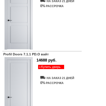
НА ЗАКАЗ 21 ДНЕЙ
0%
РАССРОЧКА
Profil Doors 7.1.1 PD.O вайт
14688 руб.
Купить дверь
НА ЗАКАЗ 21 ДНЕЙ
0%
РАССРОЧКА