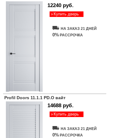
12240 руб.
Купить дверь
НА ЗАКАЗ 21 ДНЕЙ
0%
РАССРОЧКА
Profil Doors 11.1.1 PD.O вайт
14688 руб.
Купить дверь
НА ЗАКАЗ 21 ДНЕЙ
0%
РАССРОЧКА