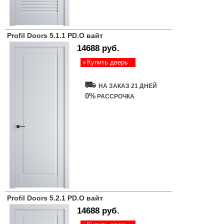
Profil Doors 5.1.1 PD.O вайт
14688 руб.
Купить дверь
НА ЗАКАЗ 21 ДНЕЙ
0%
РАССРОЧКА
Profil Doors 5.2.1 PD.O вайт
14688 руб.