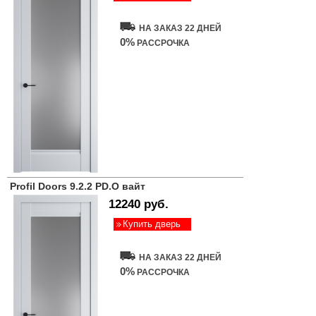
НА ЗАКАЗ 22 ДНЕЙ
0%
РАССРОЧКА
Profil Doors 9.2.2 PD.O вайт
12240 руб.
Купить дверь
НА ЗАКАЗ 22 ДНЕЙ
0%
РАССРОЧКА