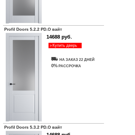
Profil Doors 5.2.2 PD.O вайт
14688 руб.
Купить дверь
НА ЗАКАЗ 22 ДНЕЙ
0%
РАССРОЧКА
Profil Doors 5.3.2 PD.O вайт
14688 руб.