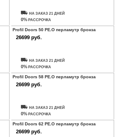
НА ЗАКАЗ 21 ДНЕЙ
0%
РАССРОЧКА
Profil Doors 50 PE.O перламутр бронза
26699 руб.
Купить дверь
НА ЗАКАЗ 21 ДНЕЙ
0%
РАССРОЧКА
Profil Doors 58 PE.O перламутр бронза
26699 руб.
Купить дверь
НА ЗАКАЗ 21 ДНЕЙ
0%
РАССРОЧКА
Profil Doors 62 PE.O перламутр бронза
26699 руб.