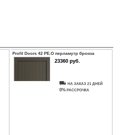
Profil Doors 42 PE.O перламутр бронза
23360 руб.
Купить дверь
НА ЗАКАЗ 21 ДНЕЙ
0%
РАССРОЧКА