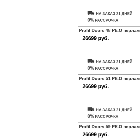
НА ЗАКАЗ 21 ДНЕЙ
0%
РАССРОЧКА
Profil Doors 48 PE.O перла
26699 руб.
Купить дверь
НА ЗАКАЗ 21 ДНЕЙ
0%
РАССРОЧКА
Profil Doors 51 PE.O перла
26699 руб.
Купить дверь
НА ЗАКАЗ 21 ДНЕЙ
0%
РАССРОЧКА
Profil Doors 59 PE.O перла
26699 руб.