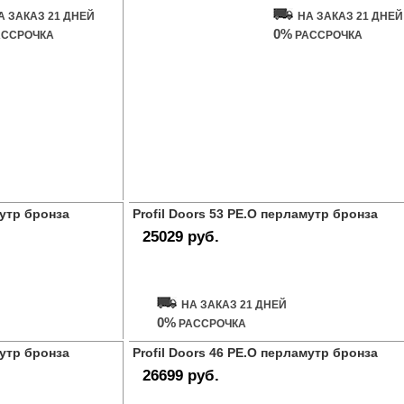
А ЗАКАЗ 21 ДНЕЙ
НА ЗАКАЗ 21 ДНЕЙ
0%
ССРОЧКА
РАССРОЧКА
мутр бронза
Profil Doors 53 PE.O перламутр бронза
25029 руб.
Купить дверь
НА ЗАКАЗ 21 ДНЕЙ
0%
РАССРОЧКА
мутр бронза
Profil Doors 46 PE.O перламутр бронза
26699 руб.
Купить дверь