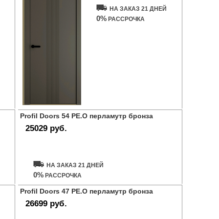
НА ЗАКАЗ 21 ДНЕЙ
0%
РАССРОЧКА
Profil Doors 54 PE.O перламутр бронза
25029 руб.
Купить дверь
НА ЗАКАЗ 21 ДНЕЙ
0%
РАССРОЧКА
Profil Doors 47 PE.O перламутр бронза
26699 руб.
Купить дверь