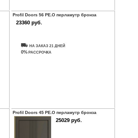
Profil Doors 56 PE.O перламутр бронза
23360 руб.
Купить дверь
НА ЗАКАЗ 21 ДНЕЙ
0%
РАССРОЧКА
Profil Doors 45 PE.O перламутр бронза
25029 руб.
Купить дверь