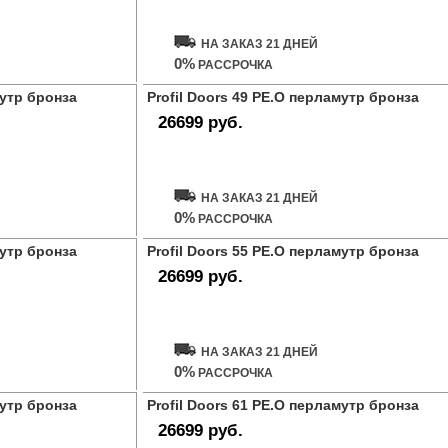
НА ЗАКАЗ 21 ДНЕЙ
0%
РАССРОЧКА
мутр бронза
Profil Doors 49 PE.O перламутр бронза
26699 руб.
Купить дверь
НА ЗАКАЗ 21 ДНЕЙ
0%
РАССРОЧКА
мутр бронза
Profil Doors 55 PE.O перламутр бронза
26699 руб.
Купить дверь
НА ЗАКАЗ 21 ДНЕЙ
0%
РАССРОЧКА
мутр бронза
Profil Doors 61 PE.O перламутр бронза
26699 руб.