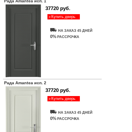
Рада Amantea исп. 1
37720 руб.
Купить дверь
НА ЗАКАЗ 45 ДНЕЙ
0%
РАССРОЧКА
Рада Amantea исп. 2
37720 руб.
Купить дверь
НА ЗАКАЗ 45 ДНЕЙ
0%
РАССРОЧКА