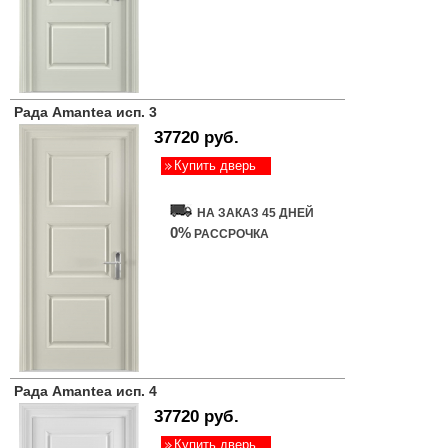
Рада Amantea исп. 3
37720 руб.
Купить дверь
НА ЗАКАЗ 45 ДНЕЙ
0%
РАССРОЧКА
Рада Amantea исп. 4
37720 руб.
Купить дверь