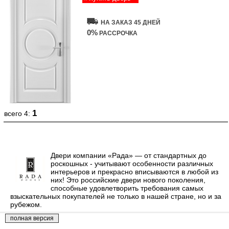
НА ЗАКАЗ 45 ДНЕЙ
0%
РАССРОЧКА
1
всего 4:
Двери компании «Рада» — от стандартных до
роскошных - учитывают особенности различных
интерьеров и прекрасно вписываются в любой из
них! Это российские двери нового поколения,
способные удовлетворить требования самых
взыскательных покупателей не только в нашей стране, но и за
рубежом.