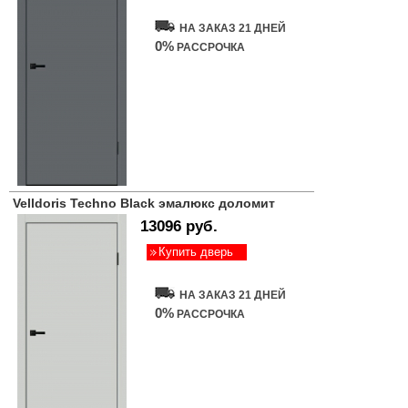
НА ЗАКАЗ 21 ДНЕЙ
0%
РАССРОЧКА
Velldoris Techno Black эмалюкс доломит
13096 руб.
Купить дверь
НА ЗАКАЗ 21 ДНЕЙ
0%
РАССРОЧКА