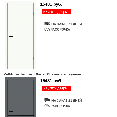
15481 руб.
Купить дверь
НА ЗАКАЗ 21 ДНЕЙ
0%
РАССРОЧКА
Velldoris Techno Black H1 эмалюкс вулкан
15481 руб.
Купить дверь
НА ЗАКАЗ 21 ДНЕЙ
0%
РАССРОЧКА