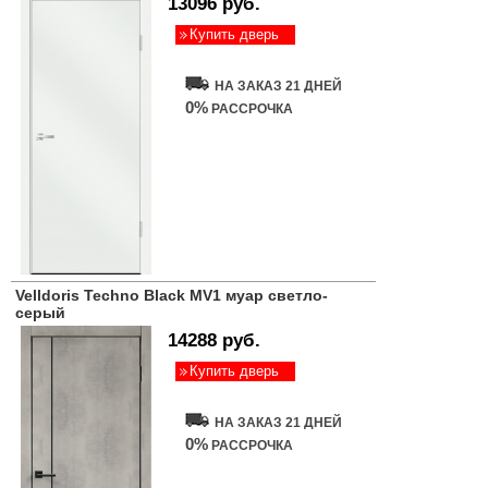
13096 руб.
Купить дверь
НА ЗАКАЗ 21 ДНЕЙ
0%
РАССРОЧКА
Velldoris Techno Black MV1 муар светло-
серый
14288 руб.
Купить дверь
НА ЗАКАЗ 21 ДНЕЙ
0%
РАССРОЧКА