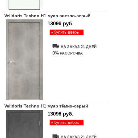
Velldoris Techno H1 муар светло-серый
13096 руб.
Купить дверь
НА ЗАКАЗ 21 ДНЕЙ
0%
РАССРОЧКА
Velldoris Techno H1 муар тёмно-серый
13096 руб.
Купить дверь
НА ЗАКАЗ 21 ДНЕЙ