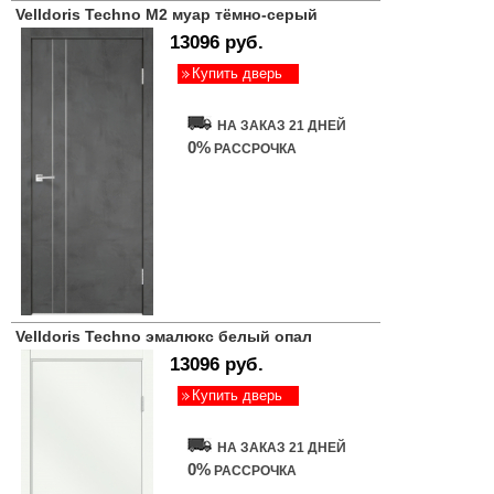
Velldoris Techno M2 муар тёмно-серый
13096 руб.
Купить дверь
НА ЗАКАЗ 21 ДНЕЙ
0%
РАССРОЧКА
Velldoris Techno эмалюкс белый опал
13096 руб.
Купить дверь
НА ЗАКАЗ 21 ДНЕЙ
0%
РАССРОЧКА