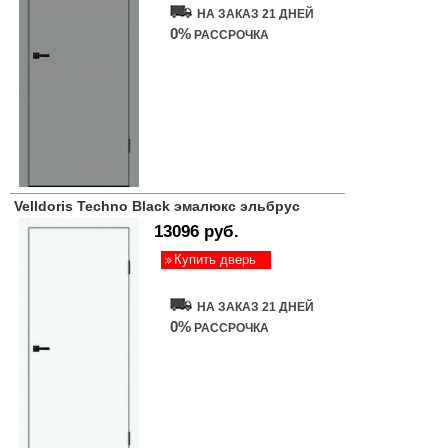
НА ЗАКАЗ 21 ДНЕЙ
0%
РАССРОЧКА
Velldoris Techno Black эмалюкс эльбрус
13096 руб.
Купить дверь
НА ЗАКАЗ 21 ДНЕЙ
0%
РАССРОЧКА