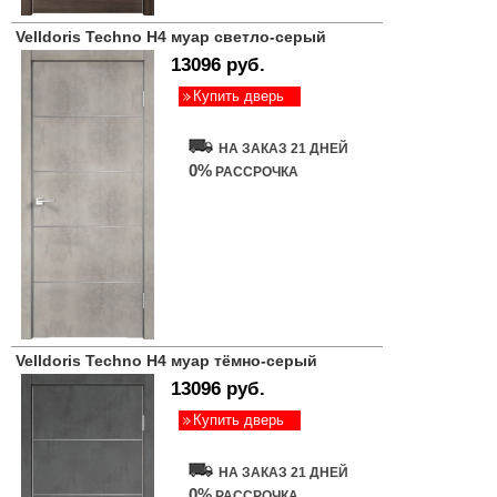
Velldoris Techno H4 муар светло-серый
13096 руб.
Купить дверь
НА ЗАКАЗ 21 ДНЕЙ
0%
РАССРОЧКА
Velldoris Techno H4 муар тёмно-серый
13096 руб.
Купить дверь
НА ЗАКАЗ 21 ДНЕЙ
0%
РАССРОЧКА