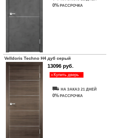
0%
РАССРОЧКА
Velldoris Techno H4 дуб серый
13096 руб.
Купить дверь
НА ЗАКАЗ 21 ДНЕЙ
0%
РАССРОЧКА