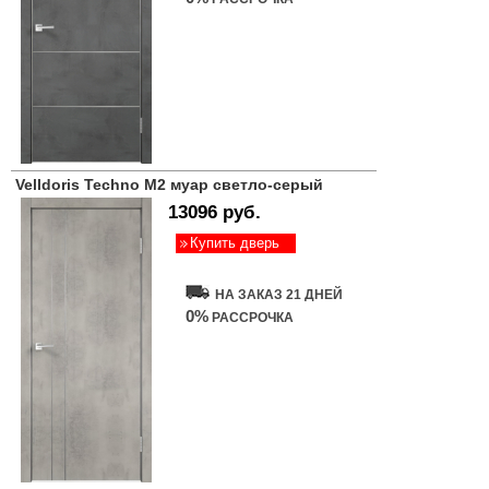
Velldoris Techno M2 муар светло-серый
13096 руб.
Купить дверь
НА ЗАКАЗ 21 ДНЕЙ
0%
РАССРОЧКА