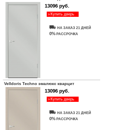
13096 руб.
Купить дверь
НА ЗАКАЗ 21 ДНЕЙ
0%
РАССРОЧКА
Velldoris Techno эмалюкс кварцит
13096 руб.
Купить дверь
НА ЗАКАЗ 21 ДНЕЙ
0%
РАССРОЧКА