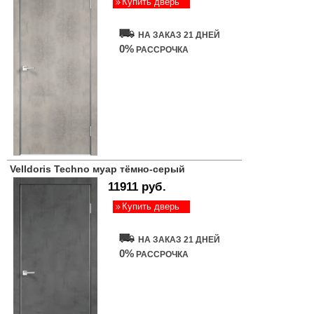
Купить дверь
НА ЗАКАЗ 21 ДНЕЙ
0%
РАССРОЧКА
Velldoris Techno муар тёмно-серый
11911 руб.
Купить дверь
НА ЗАКАЗ 21 ДНЕЙ
0%
РАССРОЧКА