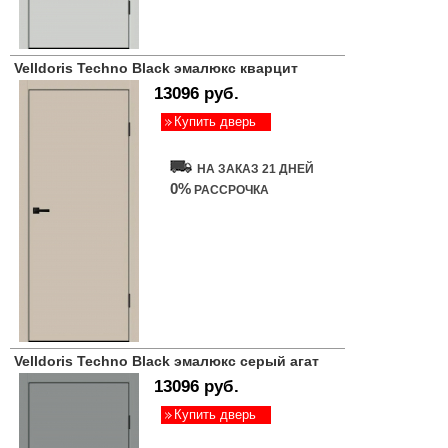
Velldoris Techno Black эмалюкс кварцит
13096 руб.
Купить дверь
НА ЗАКАЗ 21 ДНЕЙ
0%
РАССРОЧКА
Velldoris Techno Black эмалюкс серый агат
13096 руб.
Купить дверь