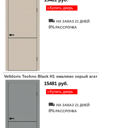
Купить дверь
НА ЗАКАЗ 21 ДНЕЙ
0%
РАССРОЧКА
Velldoris Techno Black H1 эмалюкс серый агат
15481 руб.
Купить дверь
НА ЗАКАЗ 21 ДНЕЙ
0%
РАССРОЧКА