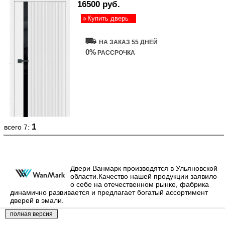
16500 руб.
Купить дверь
НА ЗАКАЗ 55 ДНЕЙ
0%
РАССРОЧКА
1
всего 7:
Двери Ванмарк производятся в Ульяновской
области.Качество нашей продукции заявило
о себе на отечественном рынке, фабрика
динамично развивается и предлагает богатый ассортимент
дверей в эмали.