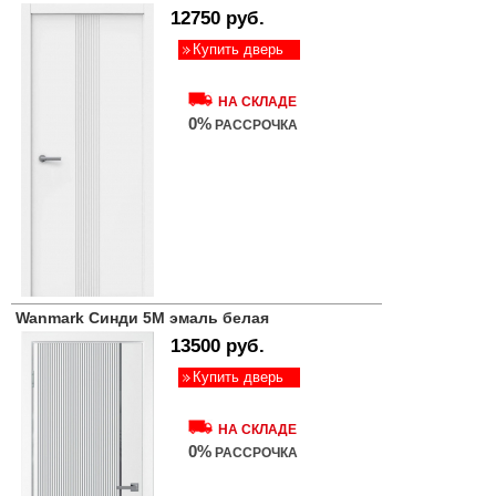
12750 руб.
Купить дверь
НА СКЛАДЕ
0%
РАССРОЧКА
Wanmark Синди 5М эмаль белая
13500 руб.
Купить дверь
НА СКЛАДЕ
0%
РАССРОЧКА