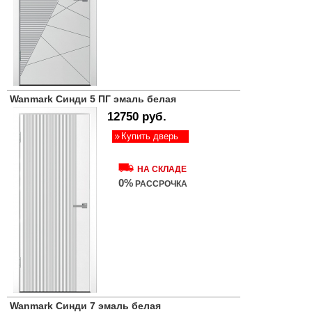
Wanmark Синди 5 ПГ эмаль белая
12750 руб.
Купить дверь
НА СКЛАДЕ
0%
РАССРОЧКА
Wanmark Синди 7 эмаль белая