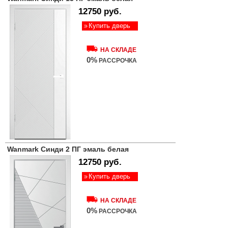
12750 руб.
Купить дверь
НА СКЛАДЕ
0%
РАССРОЧКА
Wanmark Синди 2 ПГ эмаль белая
12750 руб.
Купить дверь
НА СКЛАДЕ
0%
РАССРОЧКА