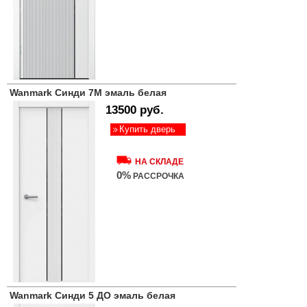
Wanmark Синди 7М эмаль белая
13500 руб.
Купить дверь
НА СКЛАДЕ
0%
РАССРОЧКА
Wanmark Синди 5 ДО эмаль белая