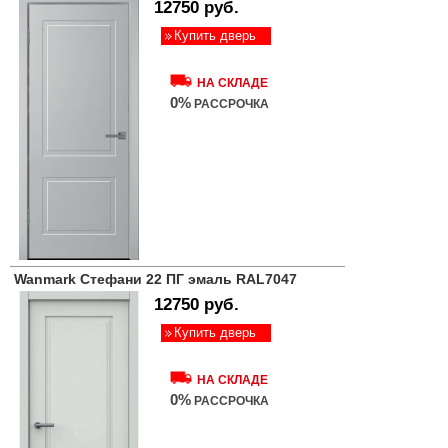
12750 руб.
Купить дверь
НА СКЛАДЕ
0%
РАССРОЧКА
Wanmark Стефани 22 ПГ эмаль RAL7047
12750 руб.
Купить дверь
НА СКЛАДЕ
0%
РАССРОЧКА