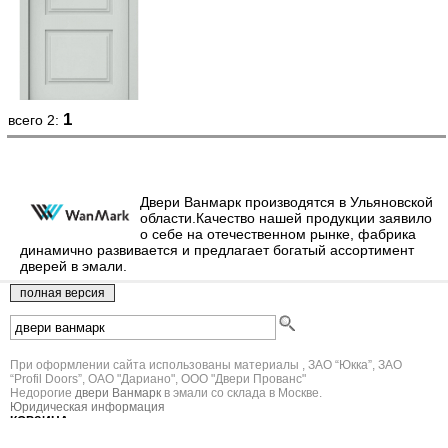
1
всего 2:
Двери Ванмарк производятся в Ульяновской
области.Качество нашей продукции заявило
о себе на отечественном рынке, фабрика
динамично развивается и предлагает богатый ассортимент
дверей в эмали.
При оформлении сайта использованы материалы , ЗАО “Юкка”, ЗАО
“Profil Doors”, ОАО "Дариано", ООО "Двери Прованс"
Недорогие
двери Ванмарк
в эмали со склада в Москве.
Юридическая информация
КОРЗИНА