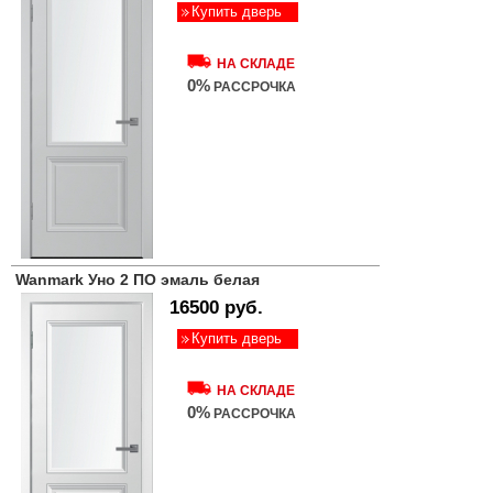
Купить дверь
НА СКЛАДЕ
0%
РАССРОЧКА
Wanmark Уно 2 ПО эмаль белая
16500 руб.
Купить дверь
НА СКЛАДЕ
0%
РАССРОЧКА