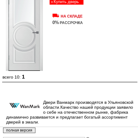
Купить дверь
НА СКЛАДЕ
0%
РАССРОЧКА
1
всего 10:
Двери Ванмарк производятся в Ульяновской
области.Качество нашей продукции заявило
о себе на отечественном рынке, фабрика
динамично развивается и предлагает богатый ассортимент
дверей в эмали.