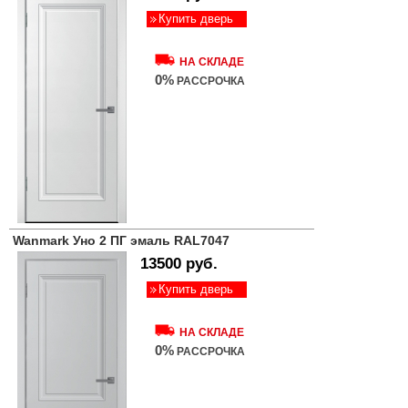
Купить дверь
НА СКЛАДЕ
0%
РАССРОЧКА
Wanmark Уно 2 ПГ эмаль RAL7047
13500 руб.
Купить дверь
НА СКЛАДЕ
0%
РАССРОЧКА