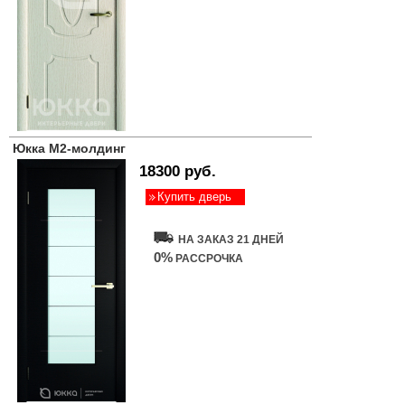
Юкка М2-молдинг
18300 руб.
Купить дверь
НА ЗАКАЗ 21 ДНЕЙ
0%
РАССРОЧКА