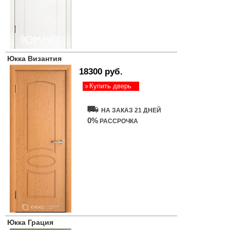
Юкка Византия
18300 руб.
Купить дверь
НА ЗАКАЗ 21 ДНЕЙ
0%
РАССРОЧКА
Юкка Грация