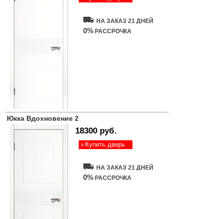
НА ЗАКАЗ 21 ДНЕЙ
0%
РАССРОЧКА
Юкка Вдохновение 2
18300 руб.
Купить дверь
НА ЗАКАЗ 21 ДНЕЙ
0%
РАССРОЧКА