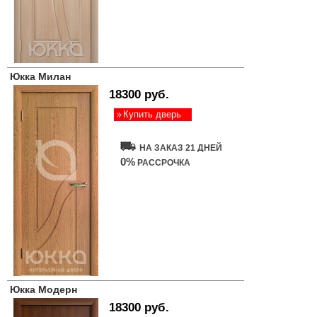
Юкка Милан
18300 руб.
Купить дверь
НА ЗАКАЗ 21 ДНЕЙ
0%
РАССРОЧКА
Юкка Модерн
18300 руб.