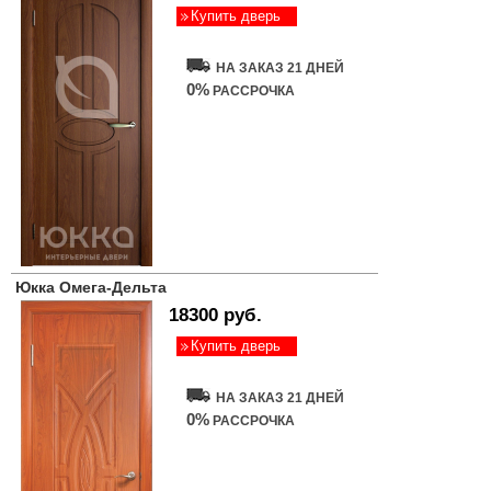
Купить дверь
НА ЗАКАЗ 21 ДНЕЙ
0%
РАССРОЧКА
Юкка Омега-Дельта
18300 руб.
Купить дверь
НА ЗАКАЗ 21 ДНЕЙ
0%
РАССРОЧКА