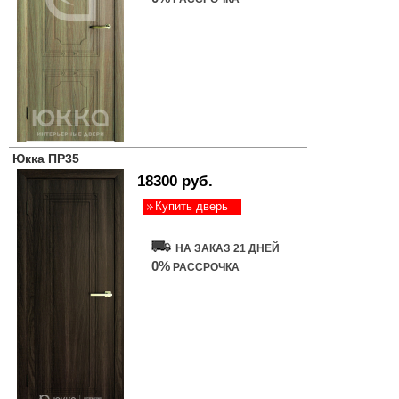
Юкка ПР35
18300 руб.
Купить дверь
НА ЗАКАЗ 21 ДНЕЙ
0%
РАССРОЧКА