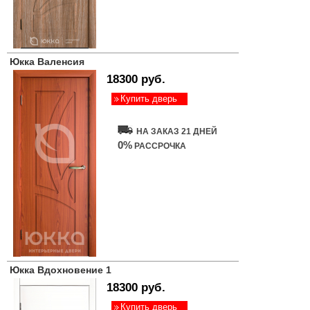
Юкка Валенсия
18300 руб.
Купить дверь
НА ЗАКАЗ 21 ДНЕЙ
0%
РАССРОЧКА
Юкка Вдохновение 1
18300 руб.
Купить дверь