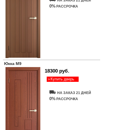
НА ЗАКАЗ 21 ДНЕЙ
0%
РАССРОЧКА
Юкка М9
18300 руб.
Купить дверь
НА ЗАКАЗ 21 ДНЕЙ
0%
РАССРОЧКА