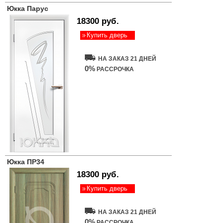
Юкка Парус
18300 руб.
Купить дверь
НА ЗАКАЗ 21 ДНЕЙ
0%
РАССРОЧКА
Юкка ПР34
18300 руб.
Купить дверь
НА ЗАКАЗ 21 ДНЕЙ
0%
РАССРОЧКА