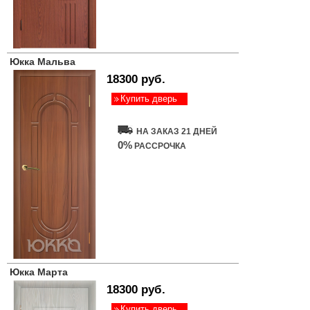
Юкка Мальва
18300 руб.
Купить дверь
НА ЗАКАЗ 21 ДНЕЙ
0%
РАССРОЧКА
Юкка Марта
18300 руб.
Купить дверь