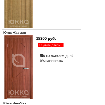
Юкка Жасмин
18300 руб.
Купить дверь
НА ЗАКАЗ 21 ДНЕЙ
0%
РАССРОЧКА
Юкка Инь-Янь