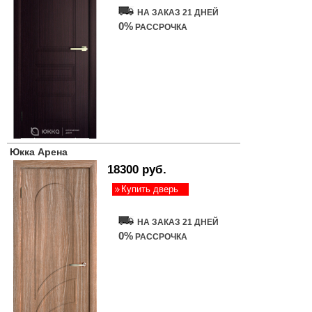
НА ЗАКАЗ 21 ДНЕЙ
0%
РАССРОЧКА
Юкка Арена
18300 руб.
Купить дверь
НА ЗАКАЗ 21 ДНЕЙ
0%
РАССРОЧКА