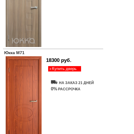
Юкка М71
18300 руб.
Купить дверь
НА ЗАКАЗ 21 ДНЕЙ
0%
РАССРОЧКА