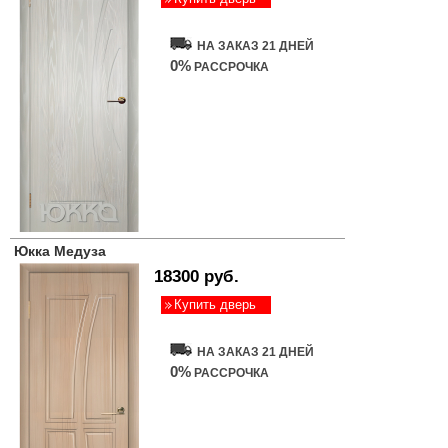
НА ЗАКАЗ 21 ДНЕЙ
0%
РАССРОЧКА
Юкка Медуза
18300 руб.
Купить дверь
НА ЗАКАЗ 21 ДНЕЙ
0%
РАССРОЧКА