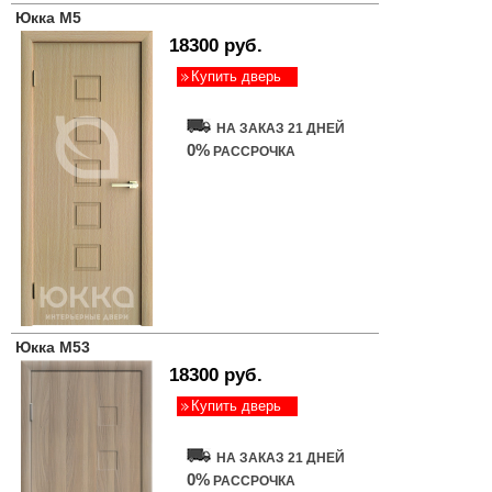
Юкка М5
18300 руб.
Купить дверь
НА ЗАКАЗ 21 ДНЕЙ
0%
РАССРОЧКА
Юкка М53
18300 руб.
Купить дверь
НА ЗАКАЗ 21 ДНЕЙ
0%
РАССРОЧКА