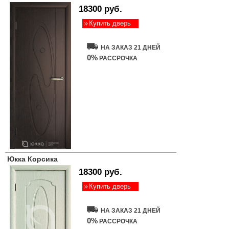
18300 руб.
Купить дверь
НА ЗАКАЗ 21 ДНЕЙ
0%
РАССРОЧКА
Юкка Корсика
18300 руб.
Купить дверь
НА ЗАКАЗ 21 ДНЕЙ
0%
РАССРОЧКА