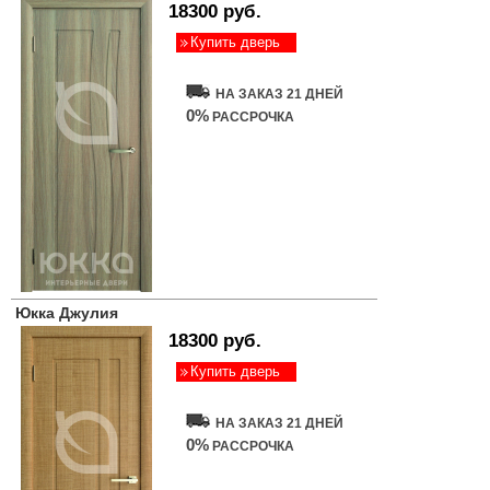
18300 руб.
Купить дверь
НА ЗАКАЗ 21 ДНЕЙ
0%
РАССРОЧКА
Юкка Джулия
18300 руб.
Купить дверь
НА ЗАКАЗ 21 ДНЕЙ
0%
РАССРОЧКА