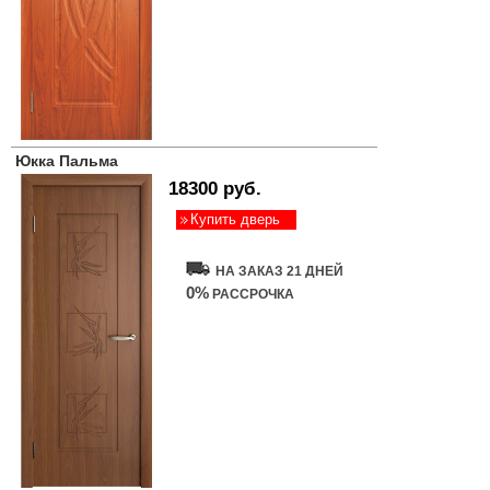
Юкка Пальма
18300 руб.
Купить дверь
НА ЗАКАЗ 21 ДНЕЙ
0%
РАССРОЧКА