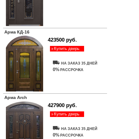
Арма КД-16
423500 руб.
Купить дверь
НА ЗАКАЗ 35 ДНЕЙ
0%
РАССРОЧКА
Арма Arch
427900 руб.
Купить дверь
НА ЗАКАЗ 35 ДНЕЙ
0%
РАССРОЧКА