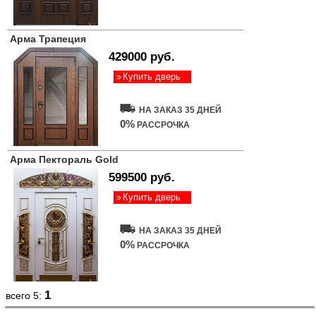
Арма Трапеция
429000 руб.
Купить дверь
НА ЗАКАЗ 35 ДНЕЙ
0%
РАССРОЧКА
Арма Пектораль Gold
599500 руб.
Купить дверь
НА ЗАКАЗ 35 ДНЕЙ
0%
РАССРОЧКА
1
всего 5: