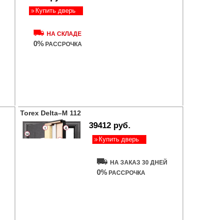
Купить дверь
НА СКЛАДЕ
0%
РАССРОЧКА
Torex Delta–M 112
39412 руб.
Купить дверь
НА ЗАКАЗ 30 ДНЕЙ
0%
РАССРОЧКА