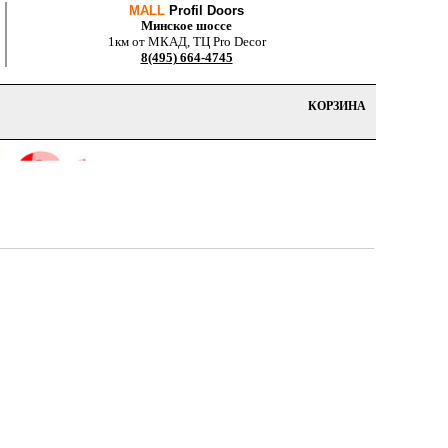
MALL
Profil Doors
Минское шоссе
1км от МКАД, ТЦ Pro Decor
8(495) 664-4745
КОРЗИНА