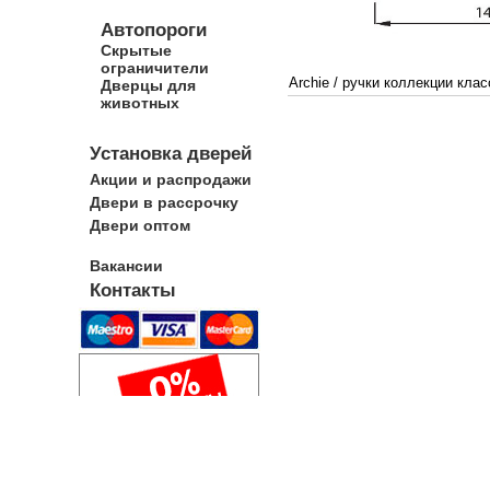
Автопороги
Скрытые
ограничители
Archie
/
ручки коллекции клас
Дверцы для
животных
Установка дверей
Акции и распродажи
Двери в рассрочку
Двери оптом
Вакансии
Контакты