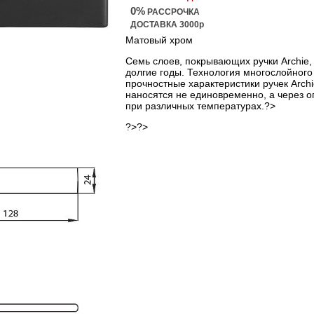
0%
РАССРОЧКА
ДОСТАВКА 3000р
Матовый хром
Семь слоев, покрывающих ручки Archie,
долгие годы. Технология многослойного
прочностные характеристики ручек Arch
наносятся не единовременно, а через 
при различных температурах.?>
?>?>