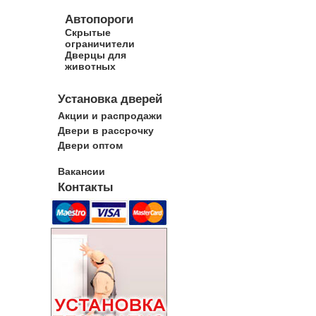
Автопороги
Скрытые
ограничители
Дверцы для
животных
Установка дверей
Акции и распродажи
Двери в рассрочку
Двери оптом
Вакансии
Контакты