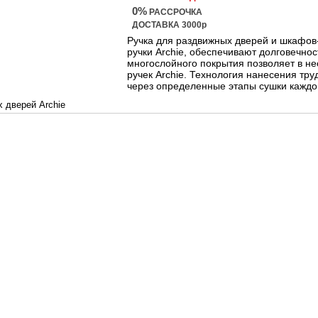
0%
РАССРОЧКА
ДОСТАВКА 3000р
Ручка для раздвижных дверей и шкафов
ручки Archie, обеспечивают долговечнос
многослойного покрытия позволяет в не
ручек Archie. Технология нанесения тр
через определенные этапы сушки каждо
 дверей Archie