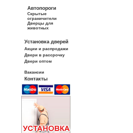
Автопороги
Скрытые
ограничители
Дверцы для
животных
Установка дверей
Акции и распродажи
Двери в рассрочку
Двери оптом
Вакансии
Контакты