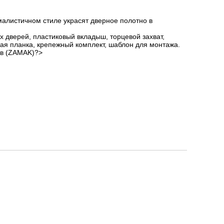
алистичном стиле украсят дверное полотно в
х дверей, пластиковый вкладыш, торцевой захват,
ая планка, крепежный комплект, шаблон для монтажа.
ав (ZAMAK)?>