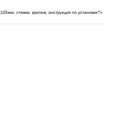
Х105мм, стяжки, крепеж, инструкция по установке?>