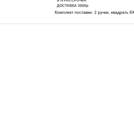
РАССРОЧКА
ДОСТАВКА 3000р
Комплект поставки: 2 ручки, квадрать 8