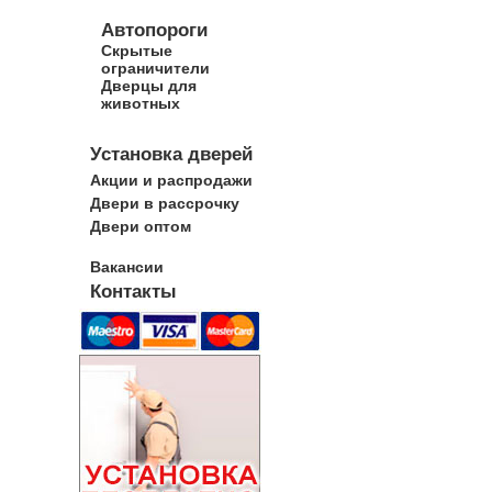
Автопороги
Скрытые
ограничители
Дверцы для
животных
Установка дверей
Акции и распродажи
Двери в рассрочку
Двери оптом
Вакансии
Контакты