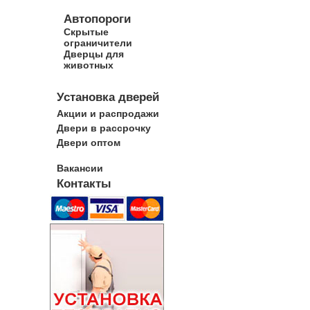
Автопороги
Скрытые
ограничители
Дверцы для
животных
Установка дверей
Акции и распродажи
Двери в рассрочку
Двери оптом
Вакансии
Контакты