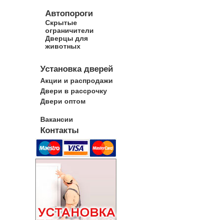
Автопороги
Скрытые
ограничители
Дверцы для
животных
Установка дверей
Акции и распродажи
Двери в рассрочку
Двери оптом
Вакансии
Контакты