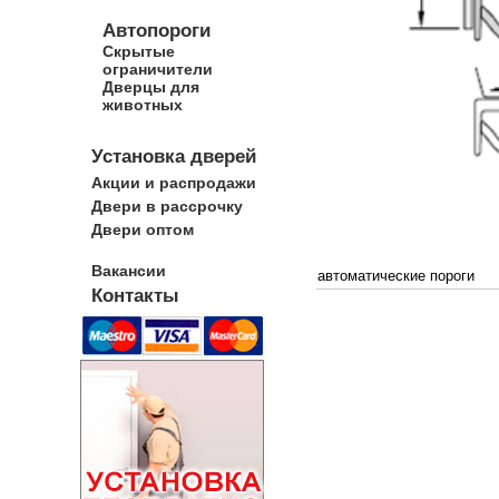
Автопороги
Скрытые
ограничители
Дверцы для
животных
Установка дверей
Акции и распродажи
Двери в рассрочку
Двери оптом
Вакансии
автоматические пороги
Контакты