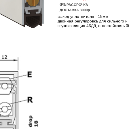
0%
РАССРОЧКА
ДОСТАВКА 3000р
выход уплотнителя - 18мм
двойная регулировка для сильного и
звукоизоляция 43Дб, огнестойкость 