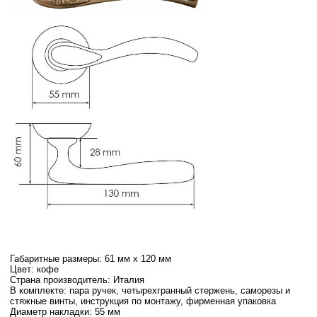
Габаритные размеры: 61 мм х 120 мм
Цвет: кофе
Страна производитель: Италия
В комплекте: пара ручек, четырехгранный стержень, саморезы и
стяжные винты, инструкция по монтажу, фирменная упаковка
Диаметр накладки: 55 мм