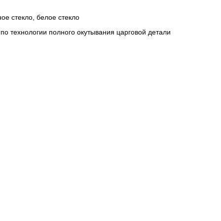
ое стекло, белое стекло
по технологии полного окутывания царговой детали