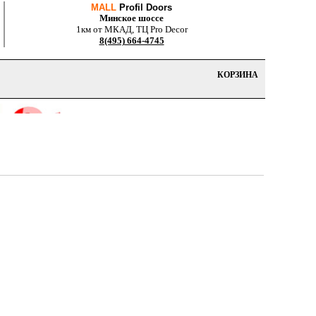
MALL
Profil Doors
Минское шоссе
1км от МКАД, ТЦ Pro Decor
8(495) 664-4745
КОРЗИНА