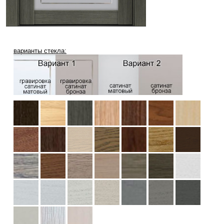
варианты стекла: