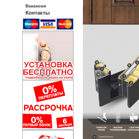
Вакансии
Контакты