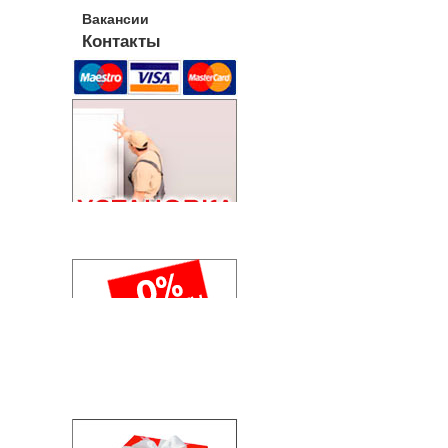
Вакансии
Контакты