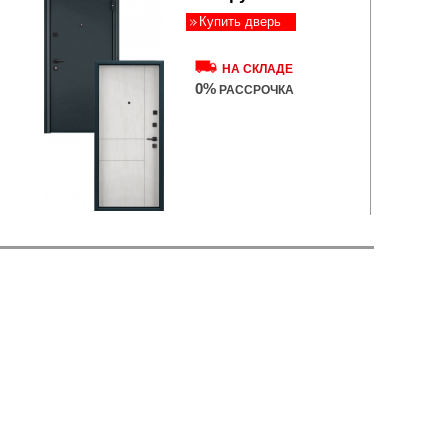
Купить дверь
НА СКЛАДЕ
0%
РАССРОЧКА