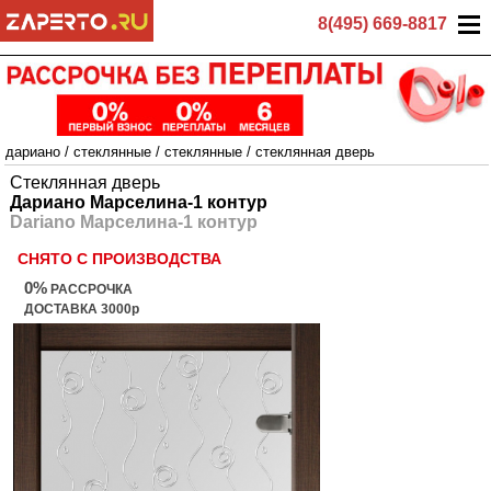
8(495) 669-8817
дариано
/
стеклянные
/
стеклянные
/
стеклянная дверь
Стеклянная дверь
Дариано Марселина-1 контур
Dariano Марселина-1 контур
СНЯТО С ПРОИЗВОДСТВА
0%
РАССРОЧКА
ДОСТАВКА 3000р