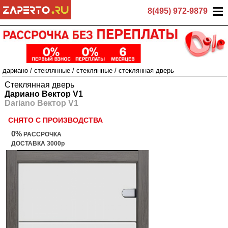
8(495) 972-9879
дариано
/
стеклянные
/
стеклянные
/
стеклянная дверь
Стеклянная дверь
Дариано Вектор V1
Dariano Вектор V1
СНЯТО С ПРОИЗВОДСТВА
0%
РАССРОЧКА
ДОСТАВКА 3000р