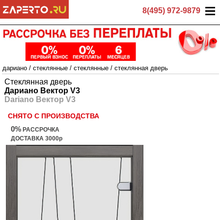
8(495) 972-9879
дариано
/
стеклянные
/
стеклянные
/
стеклянная дверь
Стеклянная дверь
Дариано Вектор V3
Dariano Вектор V3
СНЯТО С ПРОИЗВОДСТВА
0%
РАССРОЧКА
ДОСТАВКА 3000р