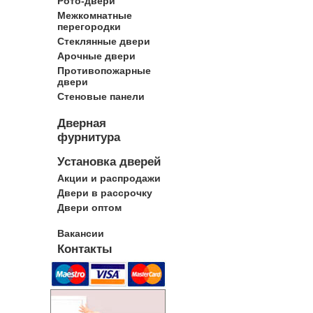
Рото-двери
Межкомнатные
перегородки
Стеклянные двери
Арочные двери
Противопожарные
двери
Стеновые панели
Дверная
фурнитура
Установка дверей
Акции и распродажи
Двери в рассрочку
Двери оптом
Вакансии
Контакты