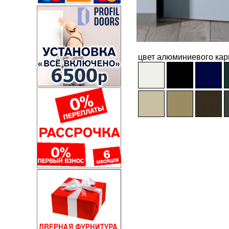
цвет алюминиевого кар