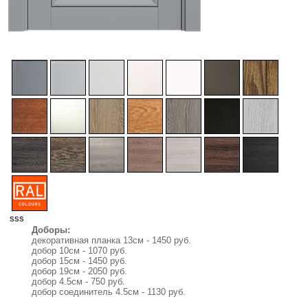
sss
Доборы:
декоративная планка 13см - 1450 руб.
добор 10см - 1070 руб.
добор 15см - 1450 руб.
добор 19см - 2050 руб.
добор 4.5см - 750 руб.
добор соединитель 4.5см - 1130 руб.